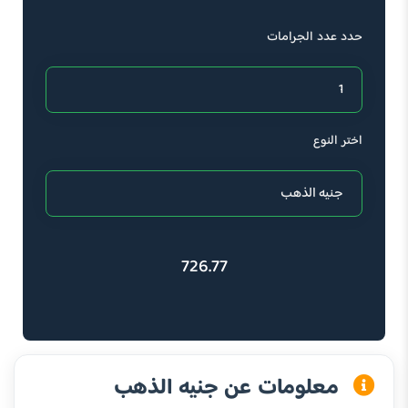
حدد عدد الجرامات
اختر النوع
726.77
معلومات عن جنيه الذهب