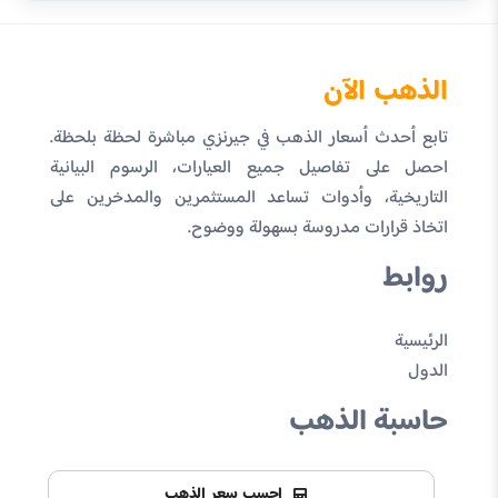
الذهب الآن
تابع أحدث أسعار الذهب في جيرنزي مباشرة لحظة بلحظة.
احصل على تفاصيل جميع العيارات، الرسوم البيانية
التاريخية، وأدوات تساعد المستثمرين والمدخرين على
اتخاذ قرارات مدروسة بسهولة ووضوح.
روابط
الرئيسية
الدول
حاسبة الذهب
احسب سعر الذهب