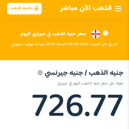
الذهب الآن مباشر
حاسبة الذهب
سعر جنيه الذهب في جيرنزي اليوم
التاريخ الآن السبت 2026-08-08 الساعة 08:25 صباحاً بتوقيت جيرنزي
جنيه الذهب / جنيه جيرنسي
726.77
تعرف على سعر جنيه الذهب اليوم في جيرنزي