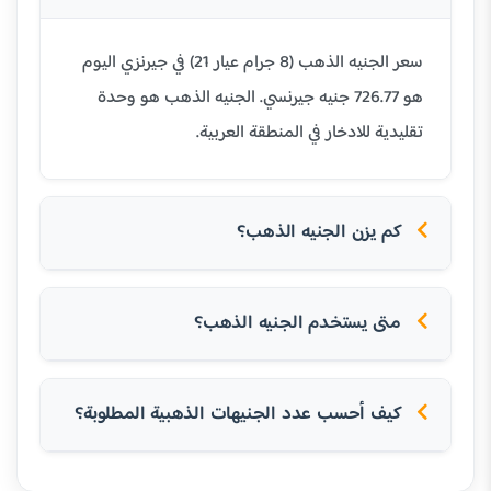
سعر الجنيه الذهب (8 جرام عيار 21) في جيرنزي اليوم
هو 726.77 جنيه جيرنسي. الجنيه الذهب هو وحدة
تقليدية للادخار في المنطقة العربية.
كم يزن الجنيه الذهب؟
متى يستخدم الجنيه الذهب؟
كيف أحسب عدد الجنيهات الذهبية المطلوبة؟