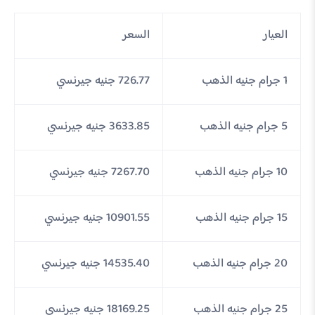
العيار
السعر
1 جرام جنيه الذهب
726.77 جنيه جيرنسي
5 جرام جنيه الذهب
3633.85 جنيه جيرنسي
10 جرام جنيه الذهب
7267.70 جنيه جيرنسي
15 جرام جنيه الذهب
10901.55 جنيه جيرنسي
20 جرام جنيه الذهب
14535.40 جنيه جيرنسي
25 جرام جنيه الذهب
18169.25 جنيه جيرنسي