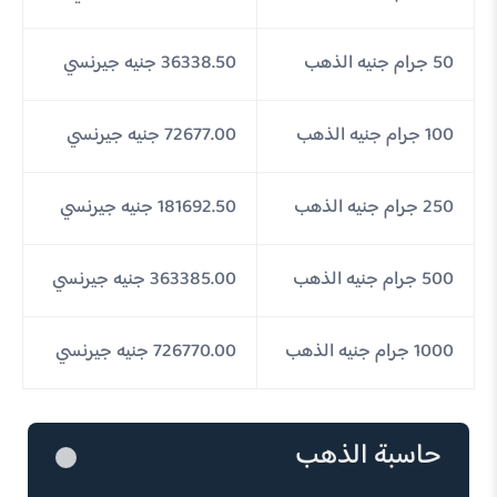
50 جرام جنيه الذهب
36338.50 جنيه جيرنسي
100 جرام جنيه الذهب
72677.00 جنيه جيرنسي
250 جرام جنيه الذهب
181692.50 جنيه جيرنسي
500 جرام جنيه الذهب
363385.00 جنيه جيرنسي
1000 جرام جنيه الذهب
726770.00 جنيه جيرنسي
حاسبة الذهب