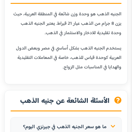
الجنيه الذهب هو وحدة وزن شائعة في المنطقة العربية، حيث
يزن 8 جرام من الذهب عيار 21 قيراط. يعتبر الجنيه الذهب
وحدة تقليدية للادخار والاستثمار في الذهب.
يستخدم الجنيه الذهب بشكل أساسي في مصر وبعض الدول
العربية كوحدة قياس للذهب، خاصة في المعاملات التقليدية
والهدايا في المناسبات مثل الزواج.
الأسئلة الشائعة عن جنيه الذهب
ما هو سعر الجنيه الذهب في جيرنزي اليوم؟