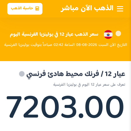
الذهب الآن مباشر
حاسبة الذهب
سعر الذهب عيار 12 في بولينزيا الفرنسية اليوم
التاريخ الآن السبت 2026-08-08 الساعة 02:42 صباحاً بتوقيت بولينزيا الفرنسية
عيار 12 / فرنك محيط هادئ فرنسي
7203.00
تعرف على سعر عيار 12 اليوم في بولينزيا الفرنسية