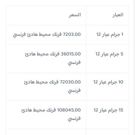
العيار
السعر
1 جرام عيار 12
7203.00 فرنك محيط هادئ فرنسي
5 جرام عيار 12
36015.00 فرنك محيط هادئ
فرنسي
10 جرام عيار 12
72030.00 فرنك محيط هادئ
فرنسي
15 جرام عيار 12
108045.00 فرنك محيط هادئ
فرنسي