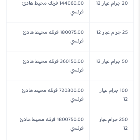
20 جرام عيار 12
144060.00 فرنك محيط هادئ
فرنسي
25 جرام عيار 12
180075.00 فرنك محيط هادئ
فرنسي
50 جرام عيار 12
360150.00 فرنك محيط هادئ
فرنسي
100 جرام عيار
720300.00 فرنك محيط هادئ
12
فرنسي
250 جرام عيار
1800750.00 فرنك محيط هادئ
12
فرنسي