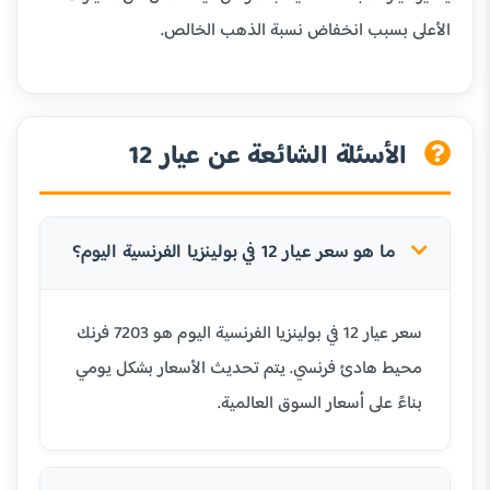
الأعلى بسبب انخفاض نسبة الذهب الخالص.
الأسئلة الشائعة عن عيار 12
ما هو سعر عيار 12 في بولينزيا الفرنسية اليوم؟
سعر عيار 12 في بولينزيا الفرنسية اليوم هو 7203 فرنك
محيط هادئ فرنسي. يتم تحديث الأسعار بشكل يومي
بناءً على أسعار السوق العالمية.