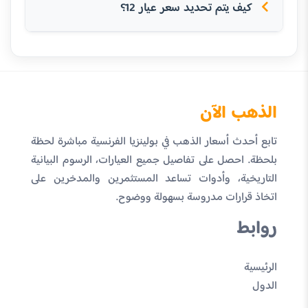
كيف يتم تحديد سعر عيار 12؟
الذهب الآن
تابع أحدث أسعار الذهب في بولينزيا الفرنسية مباشرة لحظة
بلحظة. احصل على تفاصيل جميع العيارات، الرسوم البيانية
التاريخية، وأدوات تساعد المستثمرين والمدخرين على
اتخاذ قرارات مدروسة بسهولة ووضوح.
روابط
الرئيسية
الدول