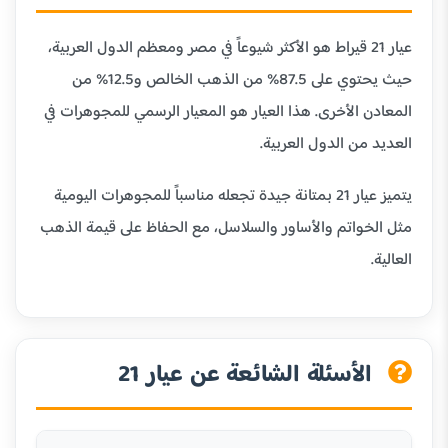
عيار 21 قيراط هو الأكثر شيوعاً في مصر ومعظم الدول العربية،
حيث يحتوي على 87.5% من الذهب الخالص و12.5% من
المعادن الأخرى. هذا العيار هو المعيار الرسمي للمجوهرات في
العديد من الدول العربية.
يتميز عيار 21 بمتانة جيدة تجعله مناسباً للمجوهرات اليومية
مثل الخواتم والأساور والسلاسل، مع الحفاظ على قيمة الذهب
العالية.
الأسئلة الشائعة عن عيار 21