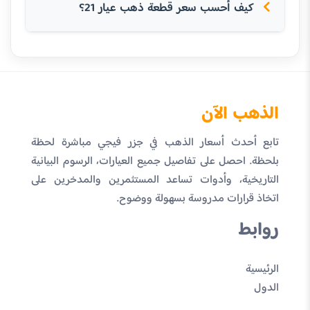
كيف أحسب سعر قطعة ذهب عيار 21؟
الذهب الآن
تابع أحدث أسعار الذهب في جزر فيجي مباشرة لحظة
بلحظة. احصل على تفاصيل جميع العيارات، الرسوم البيانية
التاريخية، وأدوات تساعد المستثمرين والمدخرين على
اتخاذ قرارات مدروسة بسهولة ووضوح.
روابط
الرئيسية
الدول