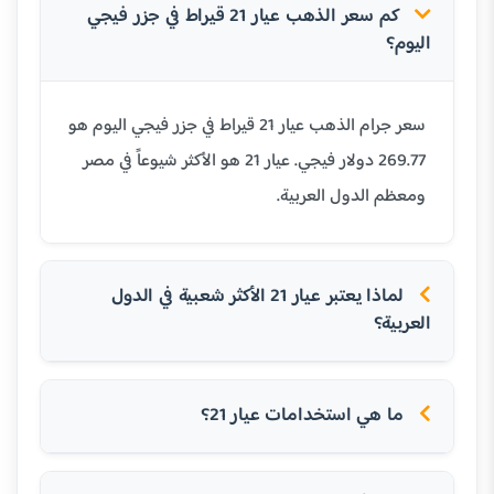
كم سعر الذهب عيار 21 قيراط في جزر فيجي
اليوم؟
سعر جرام الذهب عيار 21 قيراط في جزر فيجي اليوم هو
269.77 دولار فيجي. عيار 21 هو الأكثر شيوعاً في مصر
ومعظم الدول العربية.
لماذا يعتبر عيار 21 الأكثر شعبية في الدول
العربية؟
ما هي استخدامات عيار 21؟