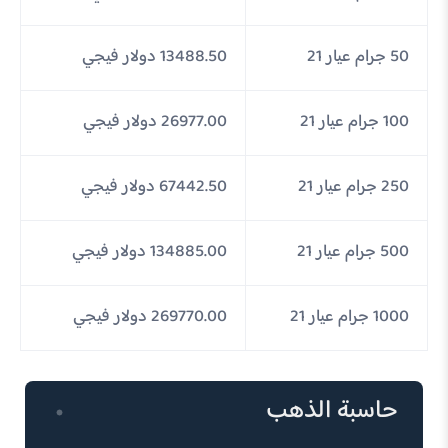
50 جرام عيار 21
13488.50 دولار فيجي
100 جرام عيار 21
26977.00 دولار فيجي
250 جرام عيار 21
67442.50 دولار فيجي
500 جرام عيار 21
134885.00 دولار فيجي
1000 جرام عيار 21
269770.00 دولار فيجي
حاسبة الذهب