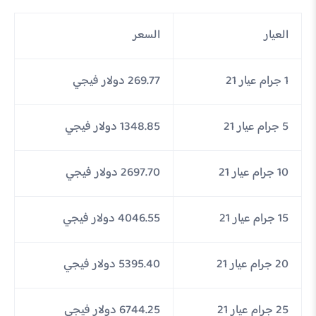
العيار
السعر
1 جرام عيار 21
269.77 دولار فيجي
5 جرام عيار 21
1348.85 دولار فيجي
10 جرام عيار 21
2697.70 دولار فيجي
15 جرام عيار 21
4046.55 دولار فيجي
20 جرام عيار 21
5395.40 دولار فيجي
25 جرام عيار 21
6744.25 دولار فيجي