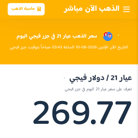
الذهب الآن مباشر
حاسبة الذهب
سعر الذهب عيار 21 في جزر فيجي اليوم
التاريخ الآن الإثنين 2026-08-10 الساعة 03:43 صباحاً بتوقيت جزر فيجي
عيار 21 / دولار فيجي
269.77
تعرف على سعر عيار 21 اليوم في جزر فيجي