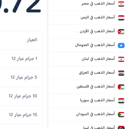
.72
أسعار الذهب في مصر
أسعار الذهب في اليمن
أسعار الذهب في الأردن
العيار
أسعار الذهب في الصومال
1 جرام عيار 12
أسعار الذهب في لبنان
أسعار الذهب في العراق
5 جرام عيار 12
أسعار الذهب في فلسطين
10 جرام عيار 12
أسعار الذهب في سوريا
أسعار الذهب في السودان
15 جرام عيار 12
أسعار الذهب في ليبيا