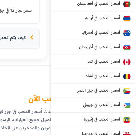
أسعار الذهب في أفغانستان
سعر عيار 12 في جزر فوكلاند اليوم هو 50.72 جنيه جزر فوكلاند. يتم تحديث الأسعار بشكل يومي بناءً على أسعار السوق العالمية.
أسعار الذهب في أرمينيا
أسعار الذهب في أستراليا
كيف يتم تحديد 
أسعار الذهب في أذربيجان
أسعار الذهب في كندا
أسعار الذهب في تشاد
أسعار الذهب في جزر القمر
الذهب الآن
أسعار الذهب في جيبوتي
تابع أحدث أسعار الذهب في جزر ف
أسعار الذهب في إثيوبيا
على تفاصيل جميع العيارات، الرسوم 
المستثمرين والمدخرين على اتخاذ
أسعار الذهب في جورجيا