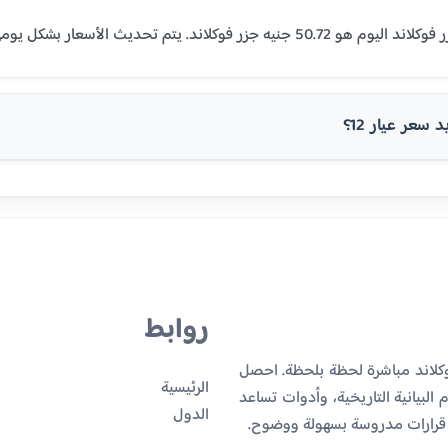
سعر عيار 12؟
روابط
وكلاند مباشرة لحظة بلحظة. احصل
الرئيسية
البيانية التاريخية، وأدوات تساعد
الدول
 قرارات مدروسة بسهولة ووضوح.