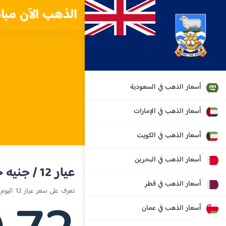
الذهب الآن مبا
أسعار الذهب في السعودية
أسعار الذهب في الإمارات
أسعار الذهب في الكويت
أسعار الذهب في البحرين
عيار 12 / جنيه جزر فوكلاند
أسعار الذهب في قطر
تعرف على سعر عيار 12 اليوم في جزر فوكلاند
أسعار الذهب في عمان