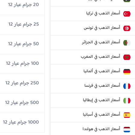
20 جرام عيار 12
أسعار الذهب في تركيا
25 جرام عيار 12
أسعار الذهب في تونس
أسعار الذهب في الجزائر
50 جرام عيار 12
أسعار الذهب في المغرب
100 جرام عيار 12
أسعار الذهب في ألمانيا
250 جرام عيار 12
أسعار الذهب في فرنسا
أسعار الذهب في إيطاليا
500 جرام عيار 12
أسعار الذهب في أسبانيا
1000 جرام عيار 12
أسعار الذهب في هولندا