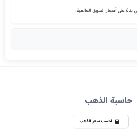
حاسبة الذهب
احسب سعر الذهب