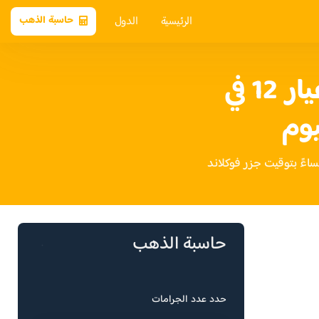
الرئيسية
الدول
حاسبة الذهب
سعر الذهب عيار 12 في
يوم
حاسبة الذهب
حدد عدد الجرامات