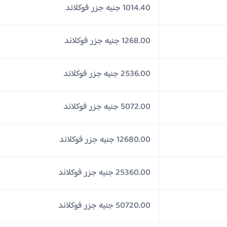
1014.40 جنيه جزر فوكلاند
1268.00 جنيه جزر فوكلاند
2536.00 جنيه جزر فوكلاند
5072.00 جنيه جزر فوكلاند
12680.00 جنيه جزر فوكلاند
25360.00 جنيه جزر فوكلاند
50720.00 جنيه جزر فوكلاند