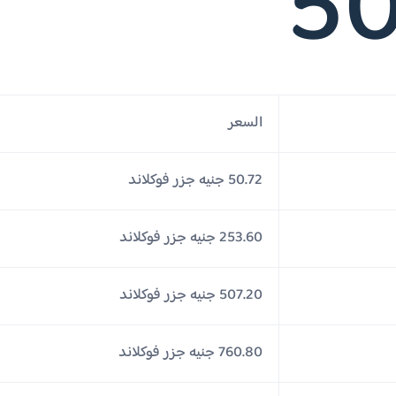
50
السعر
50.72 جنيه جزر فوكلاند
253.60 جنيه جزر فوكلاند
507.20 جنيه جزر فوكلاند
760.80 جنيه جزر فوكلاند