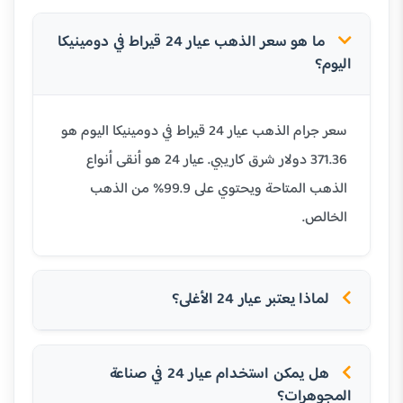
ما هو سعر الذهب عيار 24 قيراط في دومينيكا
اليوم؟
سعر جرام الذهب عيار 24 قيراط في دومينيكا اليوم هو
371.36 دولار شرق كاريبي. عيار 24 هو أنقى أنواع
الذهب المتاحة ويحتوي على 99.9% من الذهب
الخالص.
لماذا يعتبر عيار 24 الأغلى؟
هل يمكن استخدام عيار 24 في صناعة
المجوهرات؟