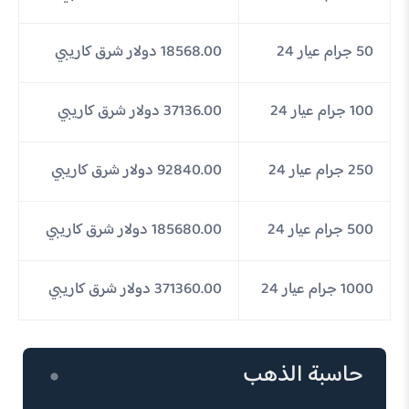
50 جرام عيار 24
18568.00 دولار شرق كاريبي
100 جرام عيار 24
37136.00 دولار شرق كاريبي
250 جرام عيار 24
92840.00 دولار شرق كاريبي
500 جرام عيار 24
185680.00 دولار شرق كاريبي
1000 جرام عيار 24
371360.00 دولار شرق كاريبي
حاسبة الذهب