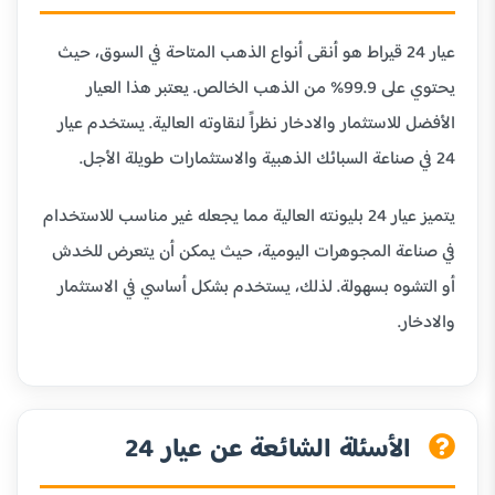
عيار 24 قيراط هو أنقى أنواع الذهب المتاحة في السوق، حيث
يحتوي على 99.9% من الذهب الخالص. يعتبر هذا العيار
الأفضل للاستثمار والادخار نظراً لنقاوته العالية. يستخدم عيار
24 في صناعة السبائك الذهبية والاستثمارات طويلة الأجل.
يتميز عيار 24 بليونته العالية مما يجعله غير مناسب للاستخدام
في صناعة المجوهرات اليومية، حيث يمكن أن يتعرض للخدش
أو التشوه بسهولة. لذلك، يستخدم بشكل أساسي في الاستثمار
والادخار.
الأسئلة الشائعة عن عيار 24