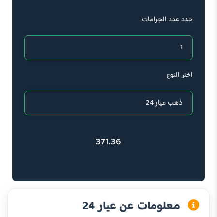
حدد عدد الجرامات
اختر النوع
371.36
معلومات عن عيار 24