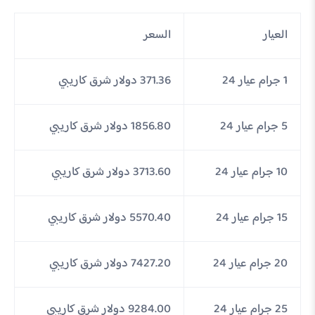
العيار
السعر
1 جرام عيار 24
371.36 دولار شرق كاريبي
5 جرام عيار 24
1856.80 دولار شرق كاريبي
10 جرام عيار 24
3713.60 دولار شرق كاريبي
15 جرام عيار 24
5570.40 دولار شرق كاريبي
20 جرام عيار 24
7427.20 دولار شرق كاريبي
25 جرام عيار 24
9284.00 دولار شرق كاريبي