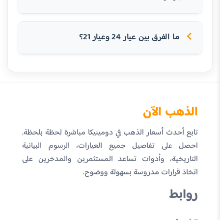
ما الفرق بين عيار 24 وعيار 21؟
الذهب الآن
تابع أحدث أسعار الذهب في دومينيكا مباشرة لحظة بلحظة.
احصل على تفاصيل جميع العيارات، الرسوم البيانية
التاريخية، وأدوات تساعد المستثمرين والمدخرين على
اتخاذ قرارات مدروسة بسهولة ووضوح.
روابط