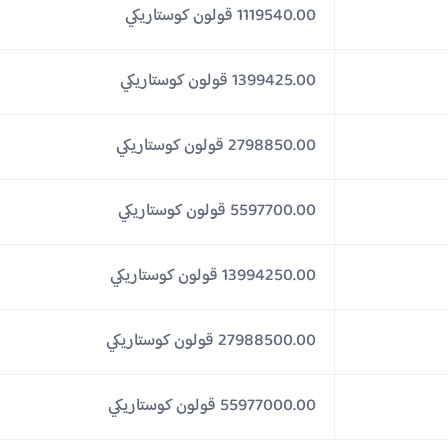
1119540.00 قولون كوستاريكي
1399425.00 قولون كوستاريكي
2798850.00 قولون كوستاريكي
5597700.00 قولون كوستاريكي
13994250.00 قولون كوستاريكي
27988500.00 قولون كوستاريكي
55977000.00 قولون كوستاريكي