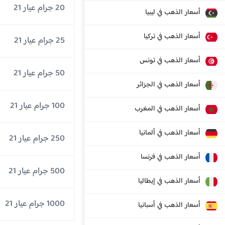
20 جرام عيار 21
أسعار الذهب في ليبيا
أسعار الذهب في تركيا
25 جرام عيار 21
أسعار الذهب في تونس
50 جرام عيار 21
أسعار الذهب في الجزائر
100 جرام عيار 21
أسعار الذهب في المغرب
أسعار الذهب في ألمانيا
250 جرام عيار 21
أسعار الذهب في فرنسا
500 جرام عيار 21
أسعار الذهب في إيطاليا
1000 جرام عيار 21
أسعار الذهب في أسبانيا