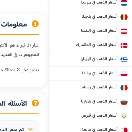
أسعار الذهب في هولندا
أسعار الذهب في بلجيكا
معلومات عن
أسعار الذهب في النمسا
أسعار الذهب في الدانمارك
للمجوهرات في العديد م
أسعار الذهب في اليونان
يتميز عيار 21 بمتانة جيدة تجعله مناسباً للمجوهرات اليومية مثل الخواتم والأساور والسلاسل، مع الحفاظ على قيمة الذهب العالية.
أسعار الذهب في بولندا
أسعار الذهب في رومانيا
أسعار الذهب في بلغاريا
الأسئلة الش
أسعار الذهب في قبرص
كم سعر الذهب عيار 21 قيراط ف
أسعار الذهب في مالطا