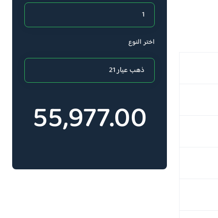
اختر النوع
55,977.00