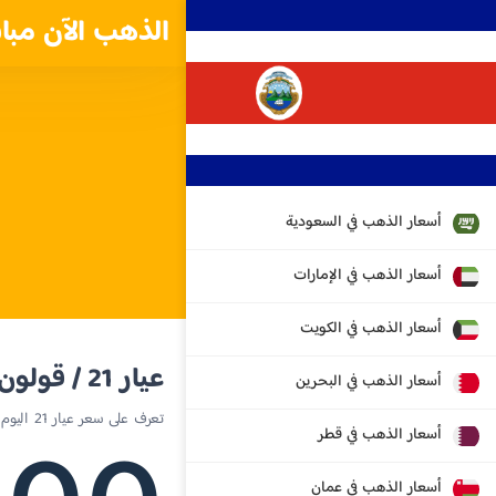
الذهب الآن مبا
أسعار الذهب في السعودية
أسعار الذهب في الإمارات
أسعار الذهب في الكويت
عيار 21 / قولون كوستاريكي
أسعار الذهب في البحرين
تعرف على سعر عيار 21 اليوم في كوستاريكا
أسعار الذهب في قطر
أسعار الذهب في عمان