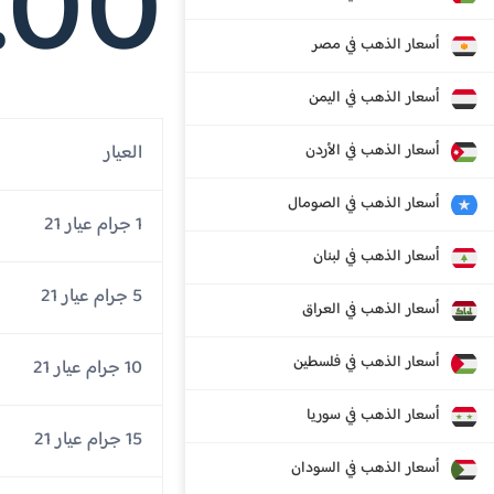
.00
أسعار الذهب في مصر
أسعار الذهب في اليمن
أسعار الذهب في الأردن
العيار
أسعار الذهب في الصومال
1 جرام عيار 21
أسعار الذهب في لبنان
5 جرام عيار 21
أسعار الذهب في العراق
أسعار الذهب في فلسطين
10 جرام عيار 21
أسعار الذهب في سوريا
15 جرام عيار 21
أسعار الذهب في السودان