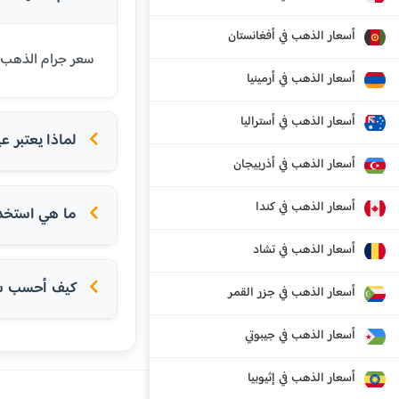
أسعار الذهب في أفغانستان
سعر جرام الذهب عيار 21 قيراط في كوستاريكا اليوم هو 55977 قولون كوستاريكي. عيار 21 هو الأكثر شيوعاً
أسعار الذهب في أرمينيا
أسعار الذهب في أستراليا
لماذا يعتبر عيار 21 الأكثر شعبية في الدول
أسعار الذهب في أذربيجان
أسعار الذهب في كندا
ما هي استخداما
أسعار الذهب في تشاد
كيف أحسب سعر
أسعار الذهب في جزر القمر
أسعار الذهب في جيبوتي
أسعار الذهب في إثيوبيا