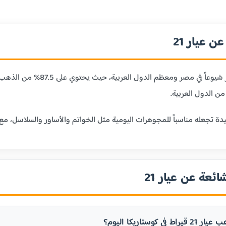
 عيار 21
ن الدول العربية.
ائعة عن عيار 21
ي كوستاريكا اليوم؟