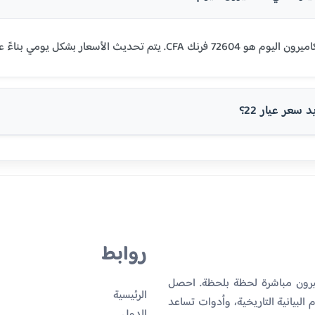
سعر عيار 22؟
روابط
ميرون مباشرة لحظة بلحظة. احصل
الرئيسية
البيانية التاريخية، وأدوات تساعد
الدول