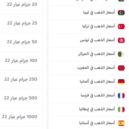
20 جرام عيار 22
أسعار الذهب في ليبيا
25 جرام عيار 22
أسعار الذهب في تركيا
أسعار الذهب في تونس
50 جرام عيار 22
أسعار الذهب في الجزائر
100 جرام عيار 22
أسعار الذهب في المغرب
250 جرام عيار 22
أسعار الذهب في ألمانيا
أسعار الذهب في فرنسا
500 جرام عيار 22
أسعار الذهب في إيطاليا
1000 جرام عيار 22
أسعار الذهب في أسبانيا