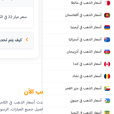
أسعار الذهب في مالطا
أسعار الذهب في أفغانستان
سعر عيار 22 في الكاميرون اليوم هو 72604 فرنك CFA. يتم تحديث الأسعار بشكل يومي بناءً على أسعار السوق العالمية.
أسعار الذهب في أرمينيا
أسعار الذهب في أستراليا
كيف يتم تحديد 
أسعار الذهب في أذربيجان
أسعار الذهب في كندا
أسعار الذهب في تشاد
أسعار الذهب في جزر القمر
الذهب الآن
أسعار الذهب في جيبوتي
تابع أحدث أسعار الذهب في الكا
على تفاصيل جميع العيارات، الرسوم 
أسعار الذهب في إثيوبيا