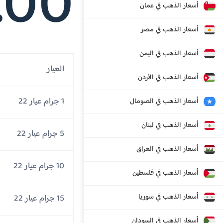
.00
أسعار الذهب في عمان
أسعار الذهب في مصر
أسعار الذهب في اليمن
العيار
أسعار الذهب في الأردن
1 جرام عيار 22
أسعار الذهب في الصومال
أسعار الذهب في لبنان
5 جرام عيار 22
أسعار الذهب في العراق
10 جرام عيار 22
أسعار الذهب في فلسطين
أسعار الذهب في سوريا
15 جرام عيار 22
أسعار الذهب في السودان