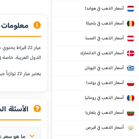
أسعار الذهب في هولندا
أسعار الذهب في بلجيكا
معلومات عن
أسعار الذهب في النمسا
أسعار الذهب في الدانمارك
الدول العربية، خاصة في
أسعار الذهب في اليونان
يعتبر عيار 22 توازناً جيداً بين النقاوة والمتانة، مما يجعله مناسباً للمجوهرات التي تحتاج إلى مقاومة للبلى اليومي مع الحفاظ على قيمة الذهب.
أسعار الذهب في بولندا
أسعار الذهب في رومانيا
الأسئلة الش
أسعار الذهب في بلغاريا
أسعار الذهب في قبرص
ما هو سعر عيار 22 في الكاميرو