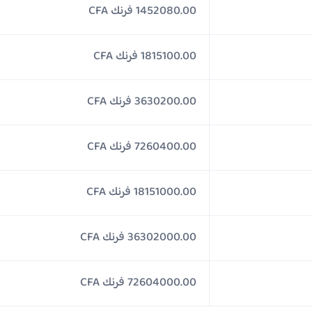
1452080.00 فرنك CFA
1815100.00 فرنك CFA
3630200.00 فرنك CFA
7260400.00 فرنك CFA
18151000.00 فرنك CFA
36302000.00 فرنك CFA
72604000.00 فرنك CFA