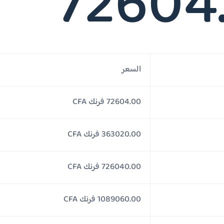
72604
السعر
72604.00 فرنك CFA
363020.00 فرنك CFA
726040.00 فرنك CFA
1089060.00 فرنك CFA