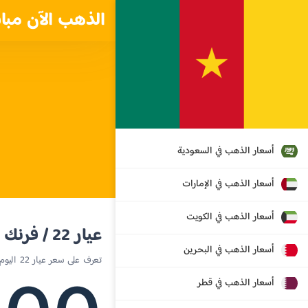
الذهب الآن مبا
أسعار الذهب في السعودية
أسعار الذهب في الإمارات
أسعار الذهب في الكويت
عيار 22 / فرنك CFA
أسعار الذهب في البحرين
تعرف على سعر عيار 22 اليوم في الكاميرون
أسعار الذهب في قطر