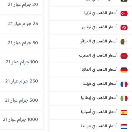
20 جرام عيار 21
أسعار الذهب في تركيا
25 جرام عيار 21
أسعار الذهب في تونس
أسعار الذهب في الجزائر
50 جرام عيار 21
أسعار الذهب في المغرب
100 جرام عيار 21
أسعار الذهب في ألمانيا
250 جرام عيار 21
أسعار الذهب في فرنسا
أسعار الذهب في إيطاليا
500 جرام عيار 21
أسعار الذهب في أسبانيا
1000 جرام عيار 21
أسعار الذهب في هولندا