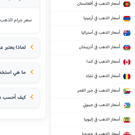
أسعار الذهب في أفغانستان
أسعار الذهب في أرمينيا
سعر جرام الذهب عيار 21 قيراط في سيكشفهيرفار اليوم هو 38362 فورنت مجري. عيار 21 هو الأكثر شيوعاً 
أسعار الذهب في أستراليا
لماذا يعتبر عيار 21 الأكثر شعبية في الدول
أسعار الذهب في أذربيجان
أسعار الذهب في كندا
ما هي استخداما
أسعار الذهب في تشاد
أسعار الذهب في جزر القمر
كيف أحسب سعر
أسعار الذهب في جيبوتي
أسعار الذهب في إثيوبيا
أسعار الذهب في جورجيا