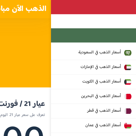
الذهب الآن مبا
أسعار الذهب في السعودية
أسعار الذهب في الإمارات
أسعار الذهب في الكويت
أسعار الذهب في البحرين
عيار 21 / فورنت مجري
أسعار الذهب في قطر
تعرف على سعر عيار 21 اليوم في المجر
أسعار الذهب في عمان