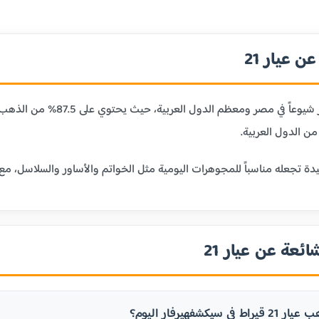
 عيار 21
ن الدول العربية.
ائعة عن عيار 21
 سيكشفهيرفار اليوم؟