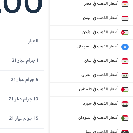
.00
أسعار الذهب في مصر
أسعار الذهب في اليمن
أسعار الذهب في الأردن
العيار
أسعار الذهب في الصومال
1 جرام عيار 21
أسعار الذهب في لبنان
أسعار الذهب في العراق
5 جرام عيار 21
أسعار الذهب في فلسطين
10 جرام عيار 21
أسعار الذهب في سوريا
أسعار الذهب في السودان
15 جرام عيار 21
أسعار الذهب في ليبيا