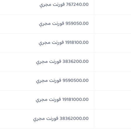
767240.00 فورنت مجري
959050.00 فورنت مجري
1918100.00 فورنت مجري
3836200.00 فورنت مجري
9590500.00 فورنت مجري
19181000.00 فورنت مجري
38362000.00 فورنت مجري