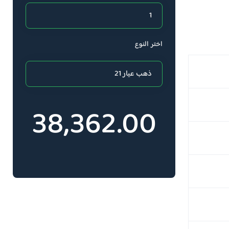
اختر النوع
38,362.00