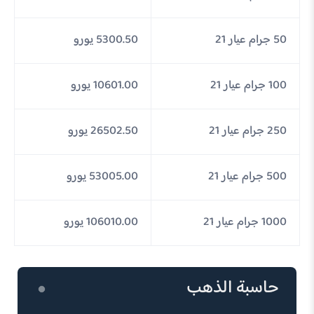
50 جرام عيار 21
5300.50 يورو
100 جرام عيار 21
10601.00 يورو
250 جرام عيار 21
26502.50 يورو
500 جرام عيار 21
53005.00 يورو
1000 جرام عيار 21
106010.00 يورو
حاسبة الذهب