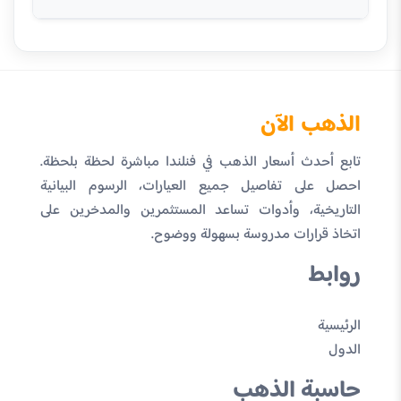
الذهب الآن
تابع أحدث أسعار الذهب في فنلندا مباشرة لحظة بلحظة.
احصل على تفاصيل جميع العيارات، الرسوم البيانية
التاريخية، وأدوات تساعد المستثمرين والمدخرين على
اتخاذ قرارات مدروسة بسهولة ووضوح.
روابط
الرئيسية
الدول
حاسبة الذهب