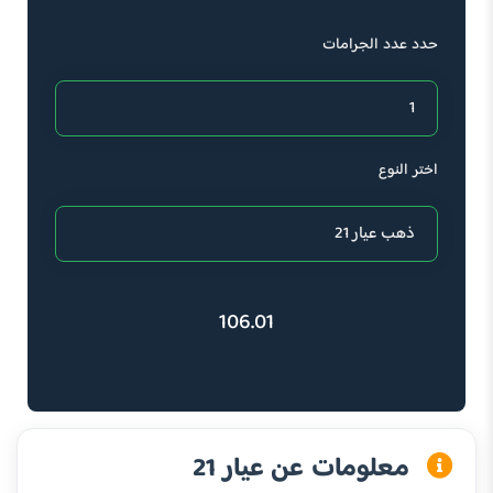
حدد عدد الجرامات
اختر النوع
106.01
معلومات عن عيار 21