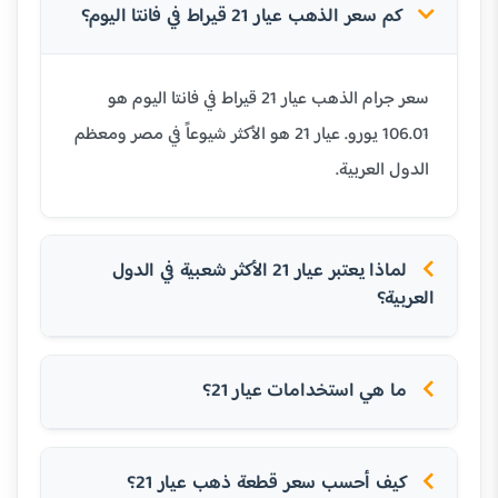
كم سعر الذهب عيار 21 قيراط في فانتا اليوم؟
سعر جرام الذهب عيار 21 قيراط في فانتا اليوم هو
106.01 يورو. عيار 21 هو الأكثر شيوعاً في مصر ومعظم
الدول العربية.
لماذا يعتبر عيار 21 الأكثر شعبية في الدول
العربية؟
ما هي استخدامات عيار 21؟
كيف أحسب سعر قطعة ذهب عيار 21؟