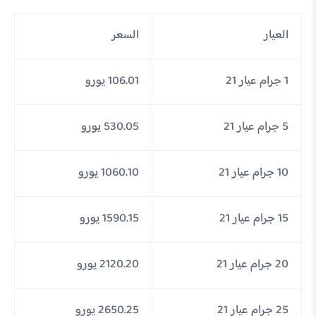
العيار
السعر
1 جرام عيار 21
106.01 يورو
5 جرام عيار 21
530.05 يورو
10 جرام عيار 21
1060.10 يورو
15 جرام عيار 21
1590.15 يورو
20 جرام عيار 21
2120.20 يورو
25 جرام عيار 21
2650.25 يورو