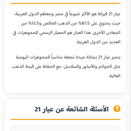
عيار 21 قيراط هو الأكثر شيوعاً في مصر ومعظم الدول العربية،
حيث يحتوي على 87.5% من الذهب الخالص و12.5% من
المعادن الأخرى. هذا العيار هو المعيار الرسمي للمجوهرات في
العديد من الدول العربية.
يتميز عيار 21 بمتانة جيدة تجعله مناسباً للمجوهرات اليومية
مثل الخواتم والأساور والسلاسل، مع الحفاظ على قيمة الذهب
العالية.
الأسئلة الشائعة عن عيار 21