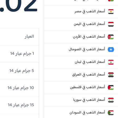
.02
أسعار الذهب في مصر
أسعار الذهب في اليمن
العيار
أسعار الذهب في الأردن
أسعار الذهب في الصومال
1 جرام عيار 14
أسعار الذهب في لبنان
5 جرام عيار 14
أسعار الذهب في العراق
أسعار الذهب في فلسطين
10 جرام عيار 14
أسعار الذهب في سوريا
15 جرام عيار 14
أسعار الذهب في السودان