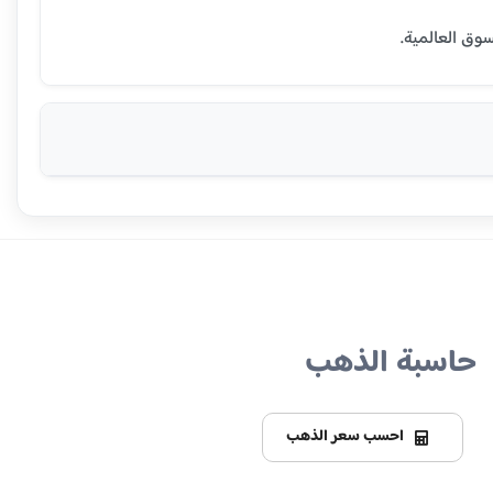
حاسبة الذهب
احسب سعر الذهب