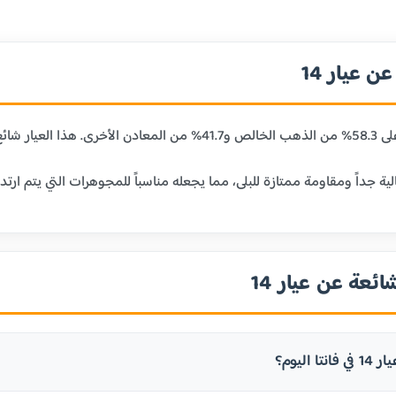
 عيار 14
ائعة عن عيار 14
 اليوم؟