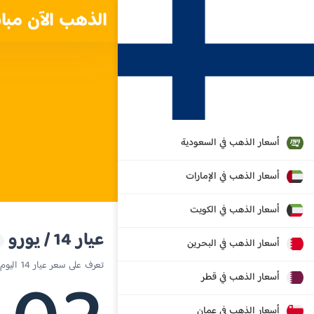
الذهب الآن مبا
أسعار الذهب في السعودية
أسعار الذهب في الإمارات
أسعار الذهب في الكويت
عيار 14 / يورو
أسعار الذهب في البحرين
تعرف على سعر عيار 14 اليوم في فنلندا
أسعار الذهب في قطر
أسعار الذهب في عمان