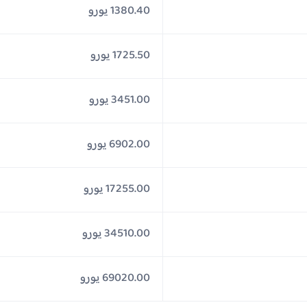
1380.40 يورو
1725.50 يورو
3451.00 يورو
6902.00 يورو
17255.00 يورو
34510.00 يورو
69020.00 يورو