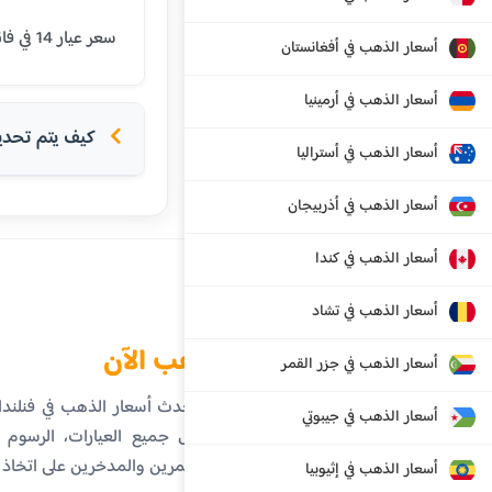
سعر عيار 14 في فانتا اليوم هو 69.02 يورو. يتم تحديث الأسعار بشكل يومي بناءً على أسعار السوق العالمية.
أسعار الذهب في أفغانستان
أسعار الذهب في أرمينيا
كيف يتم تحديد 
أسعار الذهب في أستراليا
أسعار الذهب في أذربيجان
أسعار الذهب في كندا
أسعار الذهب في تشاد
الذهب الآن
أسعار الذهب في جزر القمر
تابع أحدث أسعار الذهب في فنلند
أسعار الذهب في جيبوتي
تفاصيل جميع العيارات، الرسوم ال
المستثمرين والمدخرين على اتخاذ
أسعار الذهب في إثيوبيا