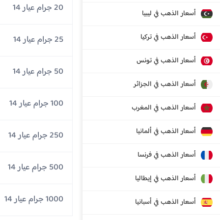
20 جرام عيار 14
أسعار الذهب في ليبيا
أسعار الذهب في تركيا
25 جرام عيار 14
أسعار الذهب في تونس
50 جرام عيار 14
أسعار الذهب في الجزائر
100 جرام عيار 14
أسعار الذهب في المغرب
أسعار الذهب في ألمانيا
250 جرام عيار 14
أسعار الذهب في فرنسا
500 جرام عيار 14
أسعار الذهب في إيطاليا
1000 جرام عيار 14
أسعار الذهب في أسبانيا