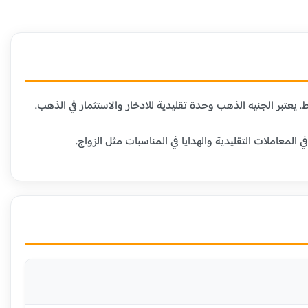
عاملات التقليدية والهدايا في المناسبات مثل الزواج.