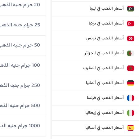
20 جرام جنيه الذهب
أسعار الذهب في ليبيا
أسعار الذهب في تركيا
25 جرام جنيه الذهب
أسعار الذهب في تونس
50 جرام جنيه الذهب
أسعار الذهب في الجزائر
100 جرام جنيه الذهب
أسعار الذهب في المغرب
أسعار الذهب في ألمانيا
250 جرام جنيه الذهب
أسعار الذهب في فرنسا
500 جرام جنيه الذهب
أسعار الذهب في إيطاليا
1000 جرام جنيه الذهب
أسعار الذهب في أسبانيا