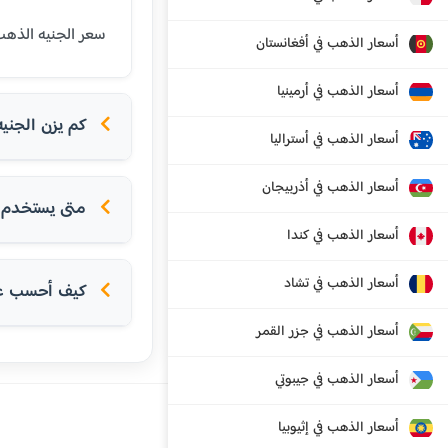
سعر الجنيه الذهب (8 جرام عيار 21) في تامبيري اليوم هو 840.26 يورو. الجنيه الذهب هو وحدة تقليدية للادخار في 
أسعار الذهب في أفغانستان
أسعار الذهب في أرمينيا
كم يزن الجني
أسعار الذهب في أستراليا
أسعار الذهب في أذربيجان
متى يستخدم ا
أسعار الذهب في كندا
أسعار الذهب في تشاد
كيف أحسب عدد
أسعار الذهب في جزر القمر
أسعار الذهب في جيبوتي
أسعار الذهب في إثيوبيا