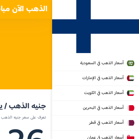
الذهب الآن مبا
أسعار الذهب في السعودية
أسعار الذهب في الإمارات
أسعار الذهب في الكويت
جنيه الذهب / ي
أسعار الذهب في البحرين
تعرف على سعر جنيه الذهب ال
أسعار الذهب في قطر
أسعار الذهب في عمان