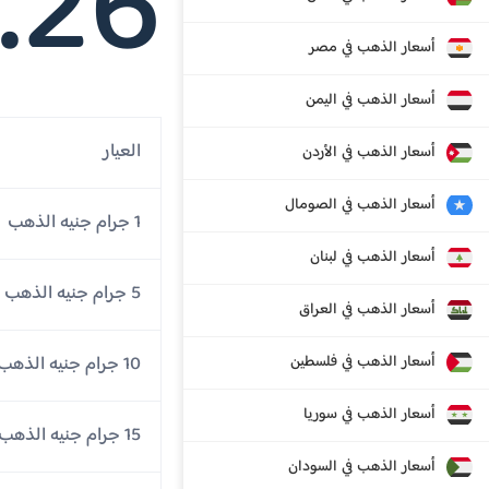
.26
أسعار الذهب في مصر
أسعار الذهب في اليمن
العيار
أسعار الذهب في الأردن
أسعار الذهب في الصومال
1 جرام جنيه الذهب
أسعار الذهب في لبنان
5 جرام جنيه الذهب
أسعار الذهب في العراق
أسعار الذهب في فلسطين
10 جرام جنيه الذهب
أسعار الذهب في سوريا
15 جرام جنيه الذهب
أسعار الذهب في السودان