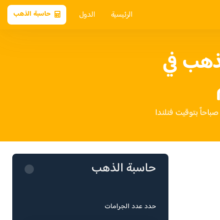
الرئيسية
الدول
حاسبة الذهب
ذهب في
حاسبة الذهب
حدد عدد الجرامات