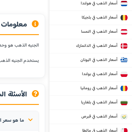
أسعار الذهب في هولندا
أسعار الذهب في بلجيكا
معلومات ع
أسعار الذهب في النمسا
الجنيه الذهب هو وحدة وزن شائعة في المنطقة العربية،
أسعار الذهب في الدانمارك
أسعار الذهب في اليونان
يستخدم الجنيه الذهب 
أسعار الذهب في بولندا
أسعار الذهب في رومانيا
الأسئلة ال
أسعار الذهب في بلغاريا
أسعار الذهب في قبرص
ما هو سعر ال
أسعار الذهب في مالطا