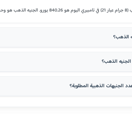
المنطقة العربية.
ه الذهب؟
لجنيه الذهب؟
 الجنيهات الذهبية المطلوبة؟