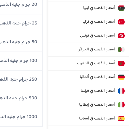
20 جرام جنيه الذهب
أسعار الذهب في ليبيا
أسعار الذهب في تركيا
25 جرام جنيه الذهب
أسعار الذهب في تونس
50 جرام جنيه الذهب
أسعار الذهب في الجزائر
100 جرام جنيه الذهب
أسعار الذهب في المغرب
أسعار الذهب في ألمانيا
250 جرام جنيه الذهب
أسعار الذهب في فرنسا
500 جرام جنيه الذهب
أسعار الذهب في إيطاليا
1000 جرام جنيه الذهب
أسعار الذهب في أسبانيا