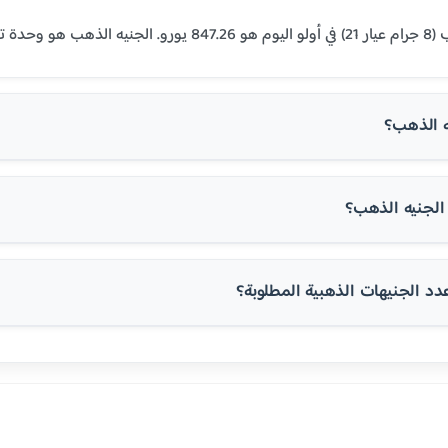
لمنطقة العربية.
ه الذهب؟
لجنيه الذهب؟
 الجنيهات الذهبية المطلوبة؟