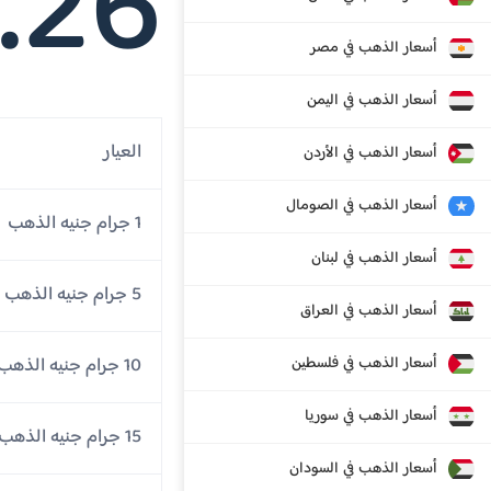
.26
أسعار الذهب في مصر
أسعار الذهب في اليمن
العيار
أسعار الذهب في الأردن
أسعار الذهب في الصومال
1 جرام جنيه الذهب
أسعار الذهب في لبنان
5 جرام جنيه الذهب
أسعار الذهب في العراق
أسعار الذهب في فلسطين
10 جرام جنيه الذهب
أسعار الذهب في سوريا
15 جرام جنيه الذهب
أسعار الذهب في السودان