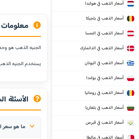
أسعار الذهب في هولندا
أسعار الذهب في بلجيكا
معلومات ع
أسعار الذهب في النمسا
الجنيه الذهب هو وحدة وزن شائعة في المنطقة العربية،
أسعار الذهب في الدانمارك
أسعار الذهب في اليونان
يستخدم الجنيه الذهب 
أسعار الذهب في بولندا
أسعار الذهب في رومانيا
الأسئلة ال
أسعار الذهب في بلغاريا
أسعار الذهب في قبرص
ما هو سعر ال
أسعار الذهب في مالطا