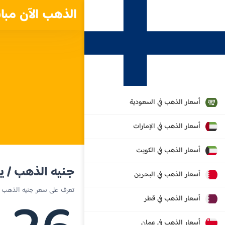
الذهب الآن مبا
أسعار الذهب في السعودية
أسعار الذهب في الإمارات
أسعار الذهب في الكويت
جنيه الذهب / ي
أسعار الذهب في البحرين
تعرف على سعر جنيه الذهب ال
أسعار الذهب في قطر
أسعار الذهب في عمان