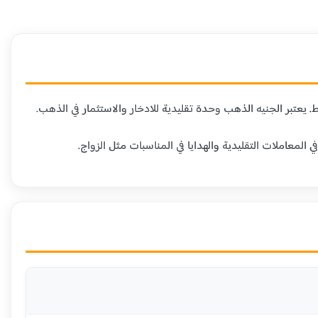
عاملات التقليدية والهدايا في المناسبات مثل الزواج.