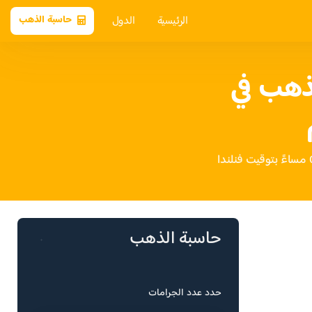
الرئيسية
الدول
حاسبة الذهب
ذهب في
حاسبة الذهب
حدد عدد الجرامات