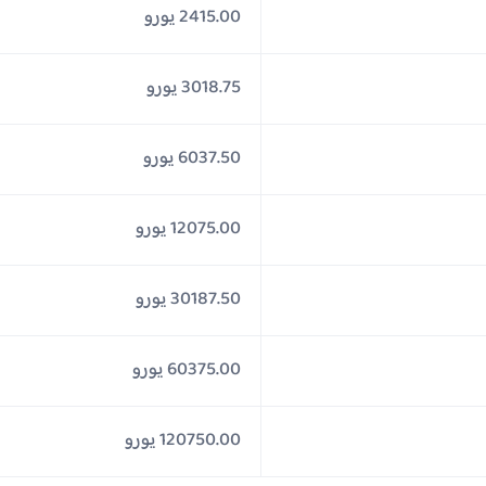
2415.00 يورو
3018.75 يورو
6037.50 يورو
12075.00 يورو
30187.50 يورو
60375.00 يورو
120750.00 يورو