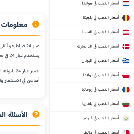
أسعار الذهب في هولندا
أسعار الذهب في بلجيكا
معلومات عن
أسعار الذهب في النمسا
أسعار الذهب في الدانمارك
يستخدم عيار 24 في صناعة السبائك الذهبية والاستثمارات طويلة الأجل.
أسعار الذهب في اليونان
يتميز عيا
أسعار الذهب في بولندا
أساسي في الاستثمار وال
أسعار الذهب في رومانيا
أسعار الذهب في بلغاريا
الأسئلة الش
أسعار الذهب في قبرص
أسعار الذهب في مالطا