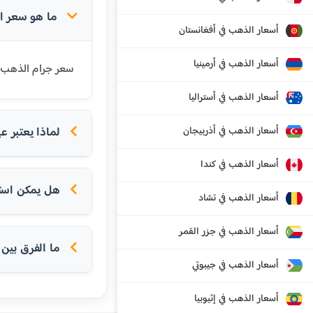
ما هو سعر الذهب عيار 24 
أسعار الذهب في أفغانستان
أسعار الذهب في أرمينيا
سعر جرام الذهب عيار 24 قيراط في أولو اليوم هو 120.75 يورو. عيار 24 هو أنقى أنواع الذهب المتاحة ويحتو
أسعار الذهب في أستراليا
أسعار الذهب في أذربيجان
لماذا يعتبر عيار 24 الأ
أسعار الذهب في كندا
هل يمكن استخدام عيار 24 
أسعار الذهب في تشاد
أسعار الذهب في جزر القمر
ما الفرق بين عيار 24 و
أسعار الذهب في جيبوتي
أسعار الذهب في إثيوبيا