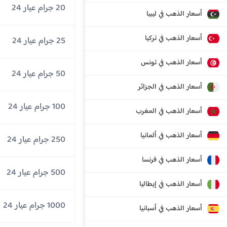
20 جرام عيار 24
أسعار الذهب في ليبيا
أسعار الذهب في تركيا
25 جرام عيار 24
أسعار الذهب في تونس
50 جرام عيار 24
أسعار الذهب في الجزائر
100 جرام عيار 24
أسعار الذهب في المغرب
أسعار الذهب في ألمانيا
250 جرام عيار 24
أسعار الذهب في فرنسا
500 جرام عيار 24
أسعار الذهب في إيطاليا
1000 جرام عيار 24
أسعار الذهب في أسبانيا