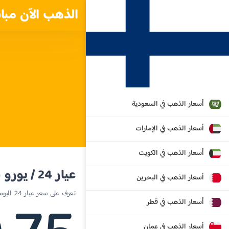
الذهب الآن مبا
أسعار الذهب في السعودية
أسعار الذهب في الإمارات
أسعار الذهب في الكويت
عيار 24 / يورو
أسعار الذهب في البحرين
تعرف على سعر عيار 24 اليوم في فنلندا
أسعار الذهب في قطر
أسعار الذهب في عمان