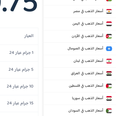
.75
أسعار الذهب في مصر
أسعار الذهب في اليمن
العيار
أسعار الذهب في الأردن
أسعار الذهب في الصومال
1 جرام عيار 24
أسعار الذهب في لبنان
5 جرام عيار 24
أسعار الذهب في العراق
أسعار الذهب في فلسطين
10 جرام عيار 24
أسعار الذهب في سوريا
15 جرام عيار 24
أسعار الذهب في السودان