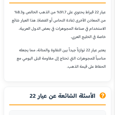
عيار 22 قيراط يحتوي على 91.7% من الذهب الخالص و8.3%
من المعادن الأخرى (عادة النحاس أو الفضة). هذا العيار شائع
الاستخدام في صناعة المجوهرات في بعض الدول العربية،
خاصة في الخليج العربي.
يعتبر عيار 22 توازناً جيداً بين النقاوة والمتانة، مما يجعله
مناسباً للمجوهرات التي تحتاج إلى مقاومة للبلى اليومي مع
الحفاظ على قيمة الذهب.
الأسئلة الشائعة عن عيار 22