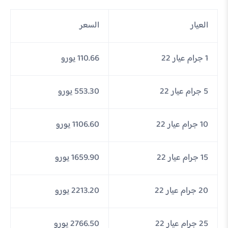
العيار
السعر
1 جرام عيار 22
110.66 يورو
5 جرام عيار 22
553.30 يورو
10 جرام عيار 22
1106.60 يورو
15 جرام عيار 22
1659.90 يورو
20 جرام عيار 22
2213.20 يورو
25 جرام عيار 22
2766.50 يورو