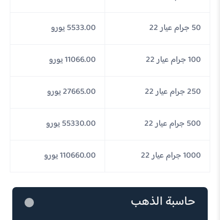
50 جرام عيار 22
5533.00 يورو
100 جرام عيار 22
11066.00 يورو
250 جرام عيار 22
27665.00 يورو
500 جرام عيار 22
55330.00 يورو
1000 جرام عيار 22
110660.00 يورو
حاسبة الذهب