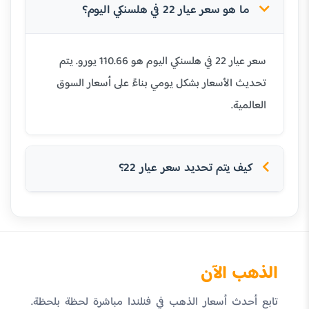
ما هو سعر عيار 22 في هلسنكي اليوم؟
سعر عيار 22 في هلسنكي اليوم هو 110.66 يورو. يتم
تحديث الأسعار بشكل يومي بناءً على أسعار السوق
العالمية.
كيف يتم تحديد سعر عيار 22؟
الذهب الآن
تابع أحدث أسعار الذهب في فنلندا مباشرة لحظة بلحظة.