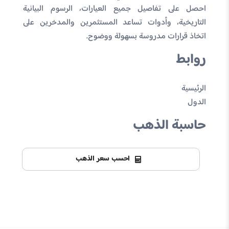
احصل على تفاصيل جميع العيارات، الرسوم البيانية
التاريخية، وأدوات تساعد المستثمرين والمدخرين على
اتخاذ قرارات مدروسة بسهولة ووضوح.
روابط
الرئيسية
الدول
حاسبة الذهب
احسب سعر الذهب