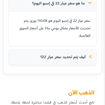
ما هو سعر عيار 22 في إسبو اليوم؟
سعر عيار 22 في إسبو اليوم هو 110.68 يورو. يتم
تحديث الأسعار بشكل يومي بناءً على أسعار السوق
العالمية.
كيف يتم تحديد سعر عيار 22؟
الذهب الآن
تابع أحدث أسعار الذهب في فنلندا مباشرة لحظة بلحظة.