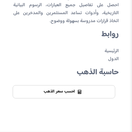
احصل على تفاصيل جميع العيارات، الرسوم البيانية
التاريخية، وأدوات تساعد المستثمرين والمدخرين على
اتخاذ قرارات مدروسة بسهولة ووضوح.
روابط
الرئيسية
الدول
حاسبة الذهب
احسب سعر الذهب