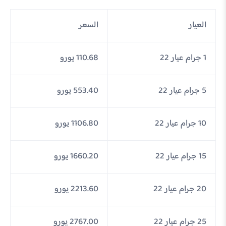
العيار
السعر
1 جرام عيار 22
110.68 يورو
5 جرام عيار 22
553.40 يورو
10 جرام عيار 22
1106.80 يورو
15 جرام عيار 22
1660.20 يورو
20 جرام عيار 22
2213.60 يورو
25 جرام عيار 22
2767.00 يورو