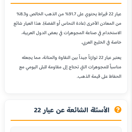
عيار 22 قيراط يحتوي على 91.7% من الذهب الخالص و8.3%
من المعادن الأخرى (عادة النحاس أو الفضة). هذا العيار شائع
الاستخدام في صناعة المجوهرات في بعض الدول العربية،
خاصة في الخليج العربي.
يعتبر عيار 22 توازناً جيداً بين النقاوة والمتانة، مما يجعله
مناسباً للمجوهرات التي تحتاج إلى مقاومة للبلى اليومي مع
الحفاظ على قيمة الذهب.
الأسئلة الشائعة عن عيار 22