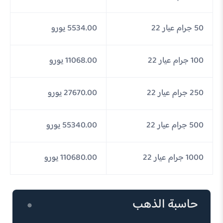
50 جرام عيار 22
5534.00 يورو
100 جرام عيار 22
11068.00 يورو
250 جرام عيار 22
27670.00 يورو
500 جرام عيار 22
55340.00 يورو
1000 جرام عيار 22
110680.00 يورو
حاسبة الذهب