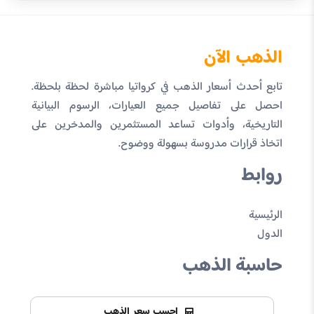
الذهب الآن
تابع أحدث أسعار الذهب في كرواتيا مباشرة لحظة بلحظة.
احصل على تفاصيل جميع العيارات، الرسوم البيانية
التاريخية، وأدوات تساعد المستثمرين والمدخرين على
اتخاذ قرارات مدروسة بسهولة ووضوح.
روابط
الرئيسية
الدول
حاسبة الذهب
احسب سعر الذهب