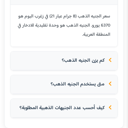
سعر الجنيه الذهب (8 جرام عيار 21) في زغرب اليوم هو
6370 يورو. الجنيه الذهب هو وحدة تقليدية للادخار في
المنطقة العربية.
كم يزن الجنيه الذهب؟
متى يستخدم الجنيه الذهب؟
كيف أحسب عدد الجنيهات الذهبية المطلوبة؟