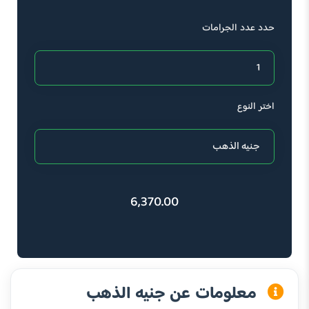
حدد عدد الجرامات
اختر النوع
6,370.00
معلومات عن جنيه الذهب