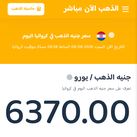
الذهب الآن مباشر
حاسبة الذهب
سعر جنيه الذهب في كرواتيا اليوم
التاريخ الآن السبت 2026-08-08 الساعة 09:38 مساءً بتوقيت كرواتيا
جنيه الذهب / يورو
6370.00
تعرف على سعر جنيه الذهب اليوم في كرواتيا