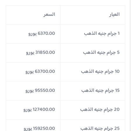
العيار
السعر
1 جرام جنيه الذهب
6370.00 يورو
5 جرام جنيه الذهب
31850.00 يورو
10 جرام جنيه الذهب
63700.00 يورو
15 جرام جنيه الذهب
95550.00 يورو
20 جرام جنيه الذهب
127400.00 يورو
25 جرام جنيه الذهب
159250.00 يورو