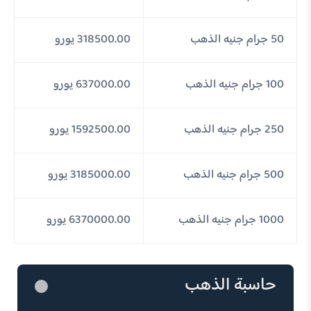
50 جرام جنيه الذهب
318500.00 يورو
100 جرام جنيه الذهب
637000.00 يورو
250 جرام جنيه الذهب
1592500.00 يورو
500 جرام جنيه الذهب
3185000.00 يورو
1000 جرام جنيه الذهب
6370000.00 يورو
حاسبة الذهب