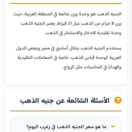
الجنيه الذهب هو وحدة وزن شائعة في المنطقة العربية، حيث
يزن 8 جرام من الذهب عيار 21 قيراط. يعتبر الجنيه الذهب
وحدة تقليدية للادخار والاستثمار في الذهب.
يستخدم الجنيه الذهب بشكل أساسي في مصر وبعض الدول
العربية كوحدة قياس للذهب، خاصة في المعاملات التقليدية
والهدايا في المناسبات مثل الزواج.
الأسئلة الشائعة عن جنيه الذهب
ما هو سعر الجنيه الذهب في زغرب اليوم؟