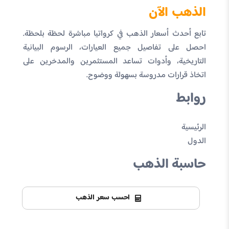
الذهب الآن
تابع أحدث أسعار الذهب في كرواتيا مباشرة لحظة بلحظة.
احصل على تفاصيل جميع العيارات، الرسوم البيانية
التاريخية، وأدوات تساعد المستثمرين والمدخرين على
اتخاذ قرارات مدروسة بسهولة ووضوح.
روابط
الرئيسية
الدول
حاسبة الذهب
احسب سعر الذهب