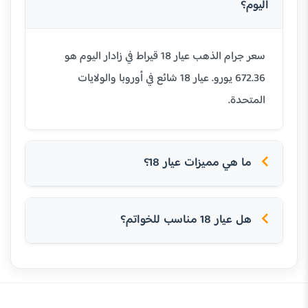
اليوم؟
سعر جرام الذهب عيار 18 قيراط في زادار اليوم هو
672.36 يورو. عيار 18 شائع في أوروبا والولايات
المتحدة.
ما هي مميزات عيار 18؟
هل عيار 18 مناسب للخواتم؟