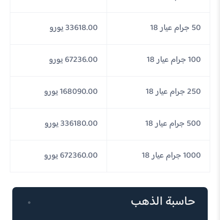
50 جرام عيار 18
33618.00 يورو
100 جرام عيار 18
67236.00 يورو
250 جرام عيار 18
168090.00 يورو
500 جرام عيار 18
336180.00 يورو
1000 جرام عيار 18
672360.00 يورو
حاسبة الذهب