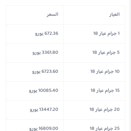
العيار
السعر
1 جرام عيار 18
672.36 يورو
5 جرام عيار 18
3361.80 يورو
10 جرام عيار 18
6723.60 يورو
15 جرام عيار 18
10085.40 يورو
20 جرام عيار 18
13447.20 يورو
25 جرام عيار 18
16809.00 يورو