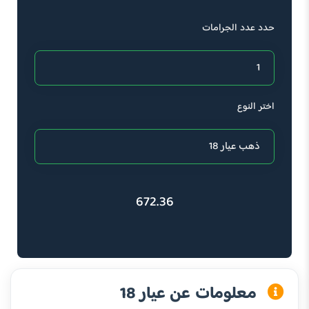
حدد عدد الجرامات
اختر النوع
672.36
معلومات عن عيار 18