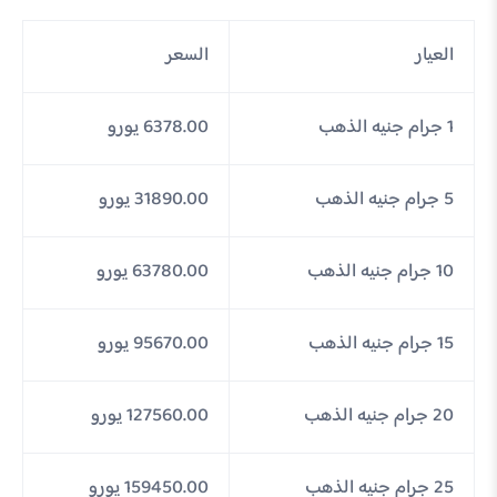
العيار
السعر
1 جرام جنيه الذهب
6378.00 يورو
5 جرام جنيه الذهب
31890.00 يورو
10 جرام جنيه الذهب
63780.00 يورو
15 جرام جنيه الذهب
95670.00 يورو
20 جرام جنيه الذهب
127560.00 يورو
25 جرام جنيه الذهب
159450.00 يورو