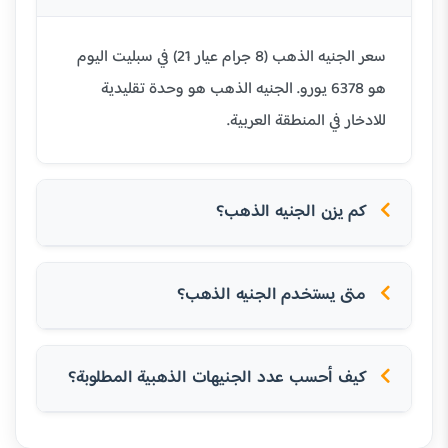
سعر الجنيه الذهب (8 جرام عيار 21) في سبليت اليوم
هو 6378 يورو. الجنيه الذهب هو وحدة تقليدية
للادخار في المنطقة العربية.
كم يزن الجنيه الذهب؟
متى يستخدم الجنيه الذهب؟
كيف أحسب عدد الجنيهات الذهبية المطلوبة؟