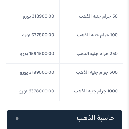
50 جرام جنيه الذهب
318900.00 يورو
100 جرام جنيه الذهب
637800.00 يورو
250 جرام جنيه الذهب
1594500.00 يورو
500 جرام جنيه الذهب
3189000.00 يورو
1000 جرام جنيه الذهب
6378000.00 يورو
حاسبة الذهب