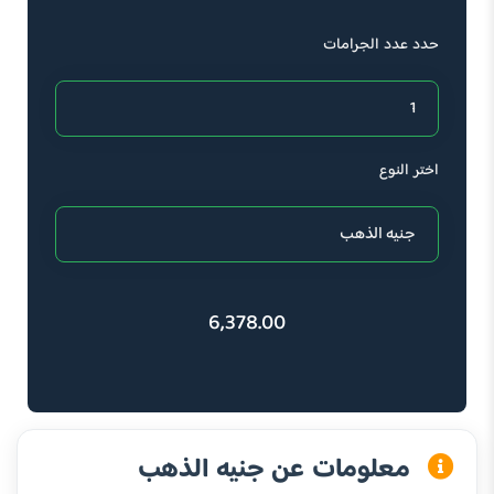
حدد عدد الجرامات
اختر النوع
6,378.00
معلومات عن جنيه الذهب