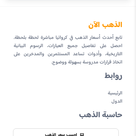
الذهب الآن
تابع أحدث أسعار الذهب في كرواتيا مباشرة لحظة بلحظة.
احصل على تفاصيل جميع العيارات، الرسوم البيانية
التاريخية، وأدوات تساعد المستثمرين والمدخرين على
اتخاذ قرارات مدروسة بسهولة ووضوح.
روابط
الرئيسية
الدول
حاسبة الذهب
احسب سعر الذهب