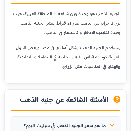
الجنيه الذهب هو وحدة وزن شائعة في المنطقة العربية، حيث
يزن 8 جرام من الذهب عيار 21 قيراط. يعتبر الجنيه الذهب
وحدة تقليدية للادخار والاستثمار في الذهب.
يستخدم الجنيه الذهب بشكل أساسي في مصر وبعض الدول
العربية كوحدة قياس للذهب، خاصة في المعاملات التقليدية
والهدايا في المناسبات مثل الزواج.
الأسئلة الشائعة عن جنيه الذهب
ما هو سعر الجنيه الذهب في سبليت اليوم؟