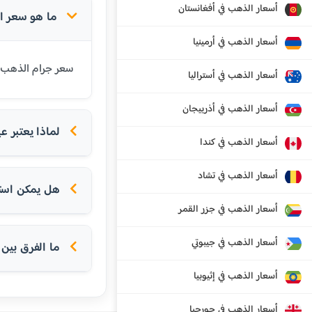
أسعار الذهب في أفغانستان
ما هو سعر الذهب عيار 24 
أسعار الذهب في أرمينيا
سعر جرام الذهب عيار 24 قيراط في سبليت اليوم هو 909.83 يورو. عيار 24 هو أنقى أنواع الذهب المتاحة ويحت
أسعار الذهب في أستراليا
أسعار الذهب في أذربيجان
لماذا يعتبر عيار 24 الأ
أسعار الذهب في كندا
أسعار الذهب في تشاد
هل يمكن استخدام عيار 24 
أسعار الذهب في جزر القمر
أسعار الذهب في جيبوتي
ما الفرق بين عيار 24 و
أسعار الذهب في إثيوبيا
أسعار الذهب في جورجيا