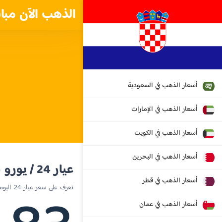
الذهب الآن مبا
أسعار الذهب في السعودية
أسعار الذهب في الإمارات
أسعار الذهب في الكويت
أسعار الذهب في البحرين
عيار 24 / يورو
أسعار الذهب في قطر
تعرف على سعر عيار 24 اليوم في كرواتيا
أسعار الذهب في عمان