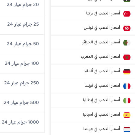
20 جرام عيار 24
أسعار الذهب في تركيا
25 جرام عيار 24
أسعار الذهب في تونس
أسعار الذهب في الجزائر
50 جرام عيار 24
أسعار الذهب في المغرب
100 جرام عيار 24
أسعار الذهب في ألمانيا
250 جرام عيار 24
أسعار الذهب في فرنسا
أسعار الذهب في إيطاليا
500 جرام عيار 24
أسعار الذهب في أسبانيا
1000 جرام عيار 24
أسعار الذهب في هولندا