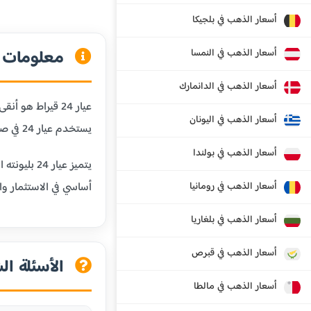
أسعار الذهب في بلجيكا
معلومات عن
أسعار الذهب في النمسا
أسعار الذهب في الدانمارك
أسعار الذهب في اليونان
يستخدم عيار 24 في صناعة السبائك الذهبية والاستثمارات طويلة الأجل.
أسعار الذهب في بولندا
يتميز عيا
أسعار الذهب في رومانيا
أساسي في الاستثمار وال
أسعار الذهب في بلغاريا
أسعار الذهب في قبرص
الأسئلة الش
أسعار الذهب في مالطا