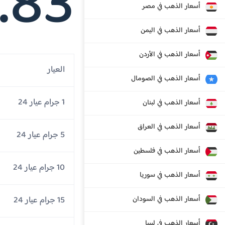
.83
أسعار الذهب في مصر
أسعار الذهب في اليمن
أسعار الذهب في الأردن
العيار
أسعار الذهب في الصومال
1 جرام عيار 24
أسعار الذهب في لبنان
أسعار الذهب في العراق
5 جرام عيار 24
أسعار الذهب في فلسطين
10 جرام عيار 24
أسعار الذهب في سوريا
أسعار الذهب في السودان
15 جرام عيار 24
أسعار الذهب في ليبيا