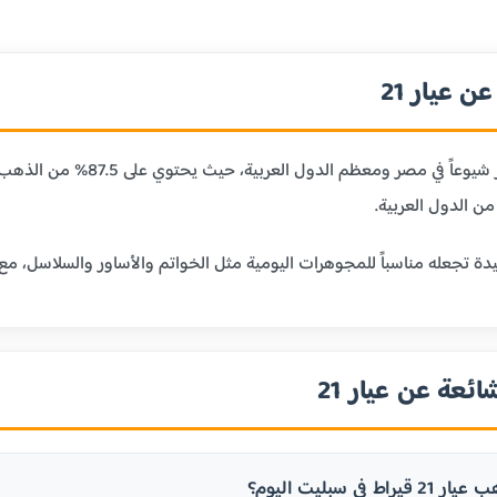
 عيار 21
ن الدول العربية.
ائعة عن عيار 21
 في سبليت اليوم؟