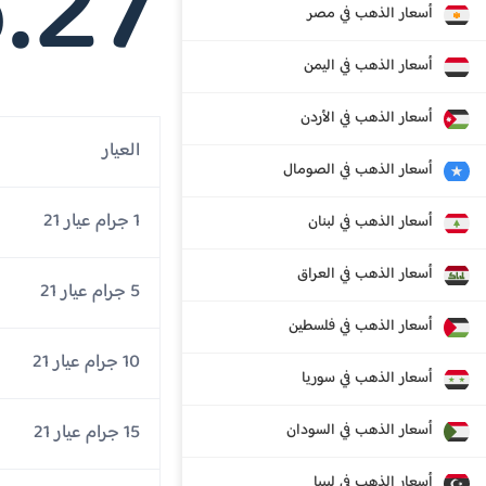
.27
أسعار الذهب في مصر
أسعار الذهب في اليمن
أسعار الذهب في الأردن
العيار
أسعار الذهب في الصومال
1 جرام عيار 21
أسعار الذهب في لبنان
أسعار الذهب في العراق
5 جرام عيار 21
أسعار الذهب في فلسطين
10 جرام عيار 21
أسعار الذهب في سوريا
أسعار الذهب في السودان
15 جرام عيار 21
أسعار الذهب في ليبيا