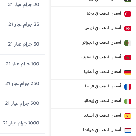
20 جرام عيار 21
أسعار الذهب في تركيا
25 جرام عيار 21
أسعار الذهب في تونس
أسعار الذهب في الجزائر
50 جرام عيار 21
أسعار الذهب في المغرب
100 جرام عيار 21
أسعار الذهب في ألمانيا
250 جرام عيار 21
أسعار الذهب في فرنسا
أسعار الذهب في إيطاليا
500 جرام عيار 21
أسعار الذهب في أسبانيا
1000 جرام عيار 21
أسعار الذهب في هولندا