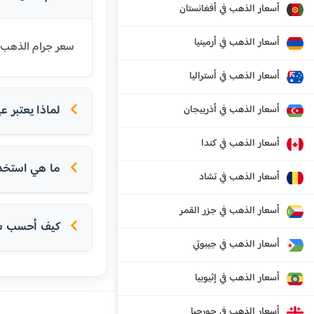
أسعار الذهب في أفغانستان
أسعار الذهب في أرمينيا
سعر جرام الذهب عيار 21 قيراط في سبليت اليوم هو 796.27 يورو. عيار 21 هو الأكثر شيوعاً في
أسعار الذهب في أستراليا
لماذا يعتبر عيار 21 الأكثر شعبية في الدول
أسعار الذهب في أذربيجان
أسعار الذهب في كندا
ما هي استخداما
أسعار الذهب في تشاد
أسعار الذهب في جزر القمر
كيف أحسب سعر
أسعار الذهب في جيبوتي
أسعار الذهب في إثيوبيا
أسعار الذهب في جورجيا