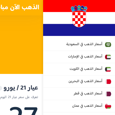
الذهب الآن مبا
أسعار الذهب في السعودية
أسعار الذهب في الإمارات
أسعار الذهب في الكويت
أسعار الذهب في البحرين
عيار 21 / يورو
أسعار الذهب في قطر
تعرف على سعر عيار 21 اليوم في كرواتيا
أسعار الذهب في عمان