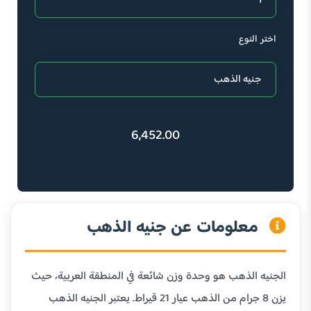
اختر النوع
6,452.00
معلومات عن جنيه الذهب
الجنيه الذهب هو وحدة وزن شائعة في المنطقة العربية، حيث
يزن 8 جرام من الذهب عيار 21 قيراط. يعتبر الجنيه الذهب