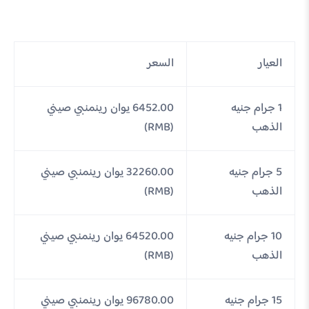
العيار
السعر
1 جرام جنيه
6452.00 يوان رينمنبي صيني
الذهب
(RMB)
5 جرام جنيه
32260.00 يوان رينمنبي صيني
الذهب
(RMB)
10 جرام جنيه
64520.00 يوان رينمنبي صيني
الذهب
(RMB)
15 جرام جنيه
96780.00 يوان رينمنبي صيني