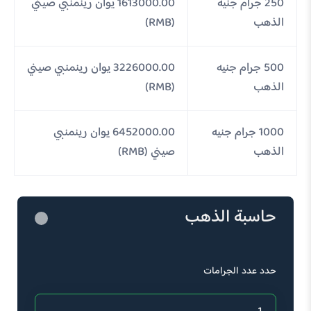
250 جرام جنيه
1613000.00 يوان رينمنبي صيني
الذهب
(RMB)
500 جرام جنيه
3226000.00 يوان رينمنبي صيني
الذهب
(RMB)
1000 جرام جنيه
6452000.00 يوان رينمنبي
الذهب
صيني (RMB)
حاسبة الذهب
حدد عدد الجرامات