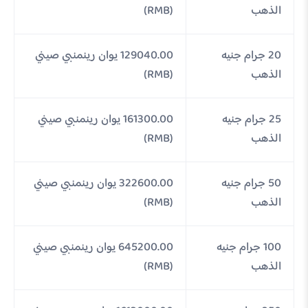
الذهب
(RMB)
20 جرام جنيه
129040.00 يوان رينمنبي صيني
الذهب
(RMB)
25 جرام جنيه
161300.00 يوان رينمنبي صيني
الذهب
(RMB)
50 جرام جنيه
322600.00 يوان رينمنبي صيني
الذهب
(RMB)
100 جرام جنيه
645200.00 يوان رينمنبي صيني
الذهب
(RMB)