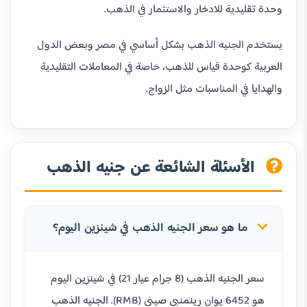
وحدة تقليدية للادخار والاستثمار في الذهب.
يستخدم الجنيه الذهب بشكل أساسي في مصر وبعض الدول
العربية كوحدة قياس للذهب، خاصة في المعاملات التقليدية
والهدايا في المناسبات مثل الزواج.
الأسئلة الشائعة عن جنيه الذهب
ما هو سعر الجنيه الذهب في شينزين اليوم؟
سعر الجنيه الذهب (8 جرام عيار 21) في شينزين اليوم
هو 6452 يوان رينمنبي صيني (RMB). الجنيه الذهب