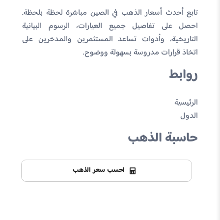
تابع أحدث أسعار الذهب في الصين مباشرة لحظة بلحظة.
احصل على تفاصيل جميع العيارات، الرسوم البيانية
التاريخية، وأدوات تساعد المستثمرين والمدخرين على
اتخاذ قرارات مدروسة بسهولة ووضوح.
روابط
الرئيسية
الدول
حاسبة الذهب
احسب سعر الذهب