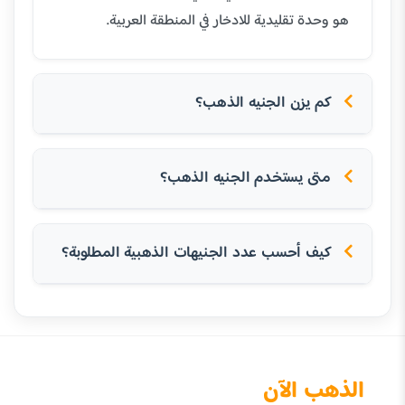
هو وحدة تقليدية للادخار في المنطقة العربية.
كم يزن الجنيه الذهب؟
متى يستخدم الجنيه الذهب؟
كيف أحسب عدد الجنيهات الذهبية المطلوبة؟
الذهب الآن