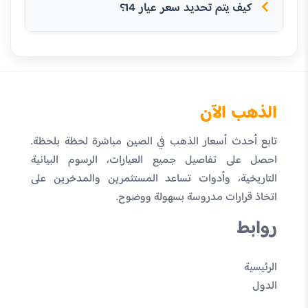
كيف يتم تحديد سعر عيار 14؟
الذهب الآن
تابع أحدث أسعار الذهب في الصين مباشرة لحظة بلحظة.
احصل على تفاصيل جميع العيارات، الرسوم البيانية
التاريخية، وأدوات تساعد المستثمرين والمدخرين على
اتخاذ قرارات مدروسة بسهولة ووضوح.
روابط
الرئيسية
الدول