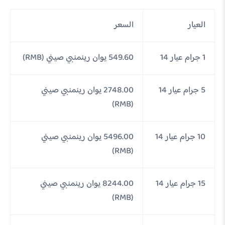
العيار
السعر
1 جرام عيار 14
549.60 يوان رينمنبي صيني (RMB)
5 جرام عيار 14
2748.00 يوان رينمنبي صيني
(RMB)
10 جرام عيار 14
5496.00 يوان رينمنبي صيني
(RMB)
15 جرام عيار 14
8244.00 يوان رينمنبي صيني
(RMB)