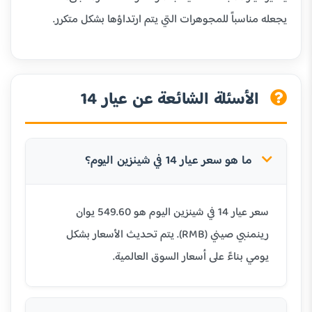
يجعله مناسباً للمجوهرات التي يتم ارتداؤها بشكل متكرر.
الأسئلة الشائعة عن عيار 14
ما هو سعر عيار 14 في شينزين اليوم؟
سعر عيار 14 في شينزين اليوم هو 549.60 يوان
رينمنبي صيني (RMB). يتم تحديث الأسعار بشكل
يومي بناءً على أسعار السوق العالمية.