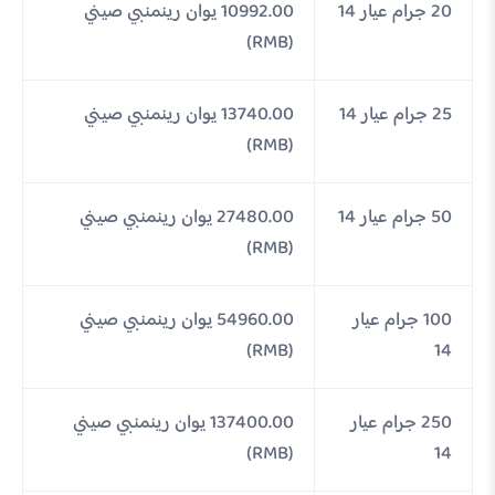
20 جرام عيار 14
10992.00 يوان رينمنبي صيني
(RMB)
25 جرام عيار 14
13740.00 يوان رينمنبي صيني
(RMB)
50 جرام عيار 14
27480.00 يوان رينمنبي صيني
(RMB)
100 جرام عيار
54960.00 يوان رينمنبي صيني
(RMB)
14
250 جرام عيار
137400.00 يوان رينمنبي صيني
(RMB)
14