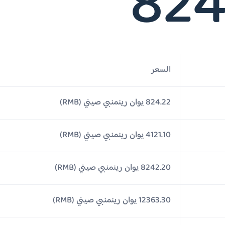
824
السعر
824.22 يوان رينمنبي صيني (RMB)
4121.10 يوان رينمنبي صيني (RMB)
8242.20 يوان رينمنبي صيني (RMB)
12363.30 يوان رينمنبي صيني (RMB)