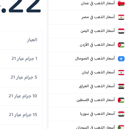
.22
أسعار الذهب في عمان
أسعار الذهب في مصر
أسعار الذهب في اليمن
العيار
أسعار الذهب في الأردن
1 جرام عيار 21
أسعار الذهب في الصومال
أسعار الذهب في لبنان
5 جرام عيار 21
أسعار الذهب في العراق
10 جرام عيار 21
أسعار الذهب في فلسطين
أسعار الذهب في سوريا
15 جرام عيار 21
أسعار الذهب في السودان