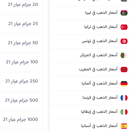
20 جرام عيار 21
أسعار الذهب في ليبيا
25 جرام عيار 21
أسعار الذهب في تركيا
أسعار الذهب في تونس
50 جرام عيار 21
أسعار الذهب في الجزائر
100 جرام عيار 21
أسعار الذهب في المغرب
250 جرام عيار 21
أسعار الذهب في ألمانيا
أسعار الذهب في فرنسا
500 جرام عيار 21
أسعار الذهب في إيطاليا
1000 جرام عيار 21
أسعار الذهب في أسبانيا