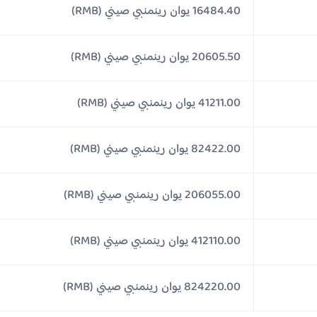
16484.40 يوان رينمنبي صيني (RMB)
20605.50 يوان رينمنبي صيني (RMB)
41211.00 يوان رينمنبي صيني (RMB)
82422.00 يوان رينمنبي صيني (RMB)
206055.00 يوان رينمنبي صيني (RMB)
412110.00 يوان رينمنبي صيني (RMB)
824220.00 يوان رينمنبي صيني (RMB)