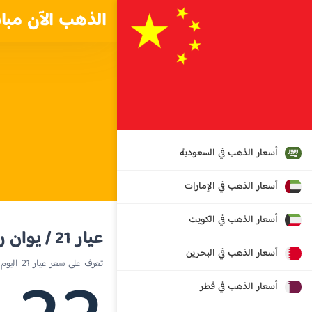
الذهب الآن مبا
أسعار الذهب في السعودية
أسعار الذهب في الإمارات
أسعار الذهب في الكويت
عيار 21 / يوان رينمنبي صيني (RMB)
أسعار الذهب في البحرين
تعرف على سعر عيار 21 اليوم في الصين
أسعار الذهب في قطر