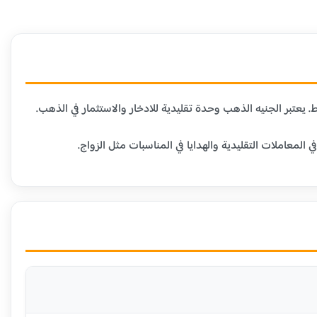
عاملات التقليدية والهدايا في المناسبات مثل الزواج.