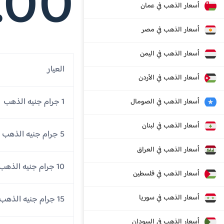
.00
أسعار الذهب في عمان
أسعار الذهب في مصر
أسعار الذهب في اليمن
العيار
أسعار الذهب في الأردن
1 جرام جنيه الذهب
أسعار الذهب في الصومال
أسعار الذهب في لبنان
5 جرام جنيه الذهب
أسعار الذهب في العراق
10 جرام جنيه الذهب
أسعار الذهب في فلسطين
أسعار الذهب في سوريا
15 جرام جنيه الذهب
أسعار الذهب في السودان