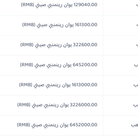
129040.00 يوان رينمنبي صيني (RMB)
161300.00 يوان رينمنبي صيني (RMB)
322600.00 يوان رينمنبي صيني (RMB)
645200.00 يوان رينمنبي صيني (RMB)
1613000.00 يوان رينمنبي صيني (RMB)
3226000.00 يوان رينمنبي صيني (RMB)
6452000.00 يوان رينمنبي صيني (RMB)