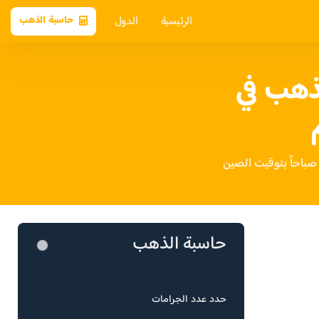
الرئيسية
الدول
حاسبة الذهب
ذهب في
حاسبة الذهب
حدد عدد الجرامات