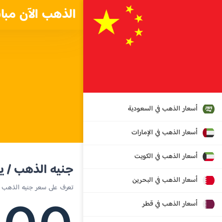
الذهب الآن مبا
أسعار الذهب في السعودية
أسعار الذهب في الإمارات
أسعار الذهب في الكويت
جنيه الذهب / يوا
أسعار الذهب في البحرين
تعرف على سعر جنيه الذهب ا
أسعار الذهب في قطر