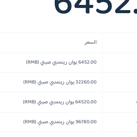
6452
السعر
6452.00 يوان رينمنبي صيني (RMB)
32260.00 يوان رينمنبي صيني (RMB)
64520.00 يوان رينمنبي صيني (RMB)
96780.00 يوان رينمنبي صيني (RMB)