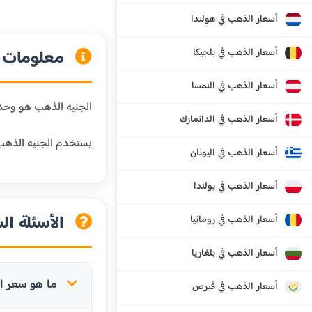
أسعار الذهب في هولندا
أسعار الذهب في بلجيكا
معلومات ع
أسعار الذهب في النمسا
الجنيه الذهب هو وحدة وزن شائعة في المنطقة العربية،
أسعار الذهب في الدانمارك
يستخدم الجنيه الذهب 
أسعار الذهب في اليونان
أسعار الذهب في بولندا
الأسئلة ال
أسعار الذهب في رومانيا
أسعار الذهب في بلغاريا
ما هو سعر ال
أسعار الذهب في قبرص