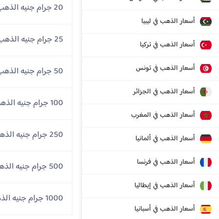
20 جرام جنيه الذهب
أسعار الذهب في ليبيا
25 جرام جنيه الذهب
أسعار الذهب في تركيا
أسعار الذهب في تونس
50 جرام جنيه الذهب
أسعار الذهب في الجزائر
100 جرام جنيه الذهب
أسعار الذهب في المغرب
250 جرام جنيه الذهب
أسعار الذهب في ألمانيا
أسعار الذهب في فرنسا
500 جرام جنيه الذهب
أسعار الذهب في إيطاليا
1000 جرام جنيه الذهب
أسعار الذهب في أسبانيا