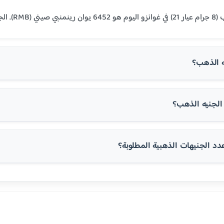
ي المنطقة العربية.
ه الذهب؟
لجنيه الذهب؟
 الجنيهات الذهبية المطلوبة؟