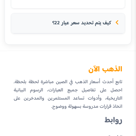
كيف يتم تحديد سعر عيار 22؟
الذهب الآن
تابع أحدث أسعار الذهب في الصين مباشرة لحظة بلحظة.
احصل على تفاصيل جميع العيارات، الرسوم البيانية
التاريخية، وأدوات تساعد المستثمرين والمدخرين على
اتخاذ قرارات مدروسة بسهولة ووضوح.
روابط