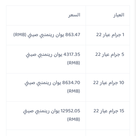
العيار
السعر
1 جرام عيار 22
863.47 يوان رينمنبي صيني (RMB)
5 جرام عيار 22
4317.35 يوان رينمنبي صيني
(RMB)
10 جرام عيار 22
8634.70 يوان رينمنبي صيني
(RMB)
15 جرام عيار 22
12952.05 يوان رينمنبي صيني
(RMB)