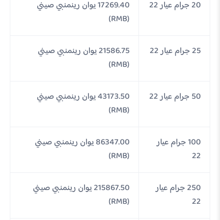
20 جرام عيار 22
17269.40 يوان رينمنبي صيني
(RMB)
25 جرام عيار 22
21586.75 يوان رينمنبي صيني
(RMB)
50 جرام عيار 22
43173.50 يوان رينمنبي صيني
(RMB)
100 جرام عيار
86347.00 يوان رينمنبي صيني
(RMB)
22
250 جرام عيار
215867.50 يوان رينمنبي صيني
(RMB)
22