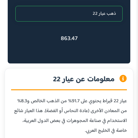
863.47
معلومات عن عيار 22
عيار 22 قيراط يحتوي على 91.7% من الذهب الخالص و8.3%
من المعادن الأخرى (عادة النحاس أو الفضة). هذا العيار شائع
الاستخدام في صناعة المجوهرات في بعض الدول العربية،
خاصة في الخليج العربي.