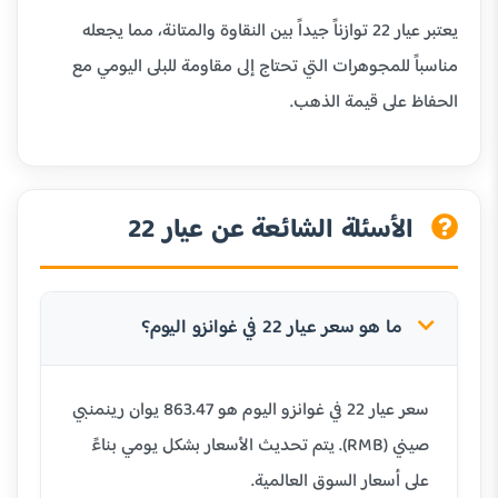
يعتبر عيار 22 توازناً جيداً بين النقاوة والمتانة، مما يجعله
مناسباً للمجوهرات التي تحتاج إلى مقاومة للبلى اليومي مع
الحفاظ على قيمة الذهب.
الأسئلة الشائعة عن عيار 22
ما هو سعر عيار 22 في غوانزو اليوم؟
سعر عيار 22 في غوانزو اليوم هو 863.47 يوان رينمنبي
صيني (RMB). يتم تحديث الأسعار بشكل يومي بناءً
على أسعار السوق العالمية.