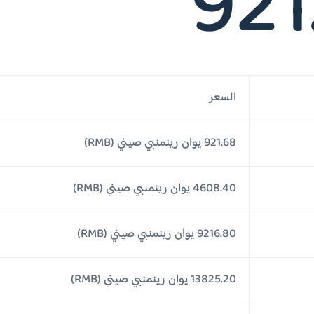
921
السعر
921.68 يوان رينمنبي صيني (RMB)
4608.40 يوان رينمنبي صيني (RMB)
9216.80 يوان رينمنبي صيني (RMB)
13825.20 يوان رينمنبي صيني (RMB)