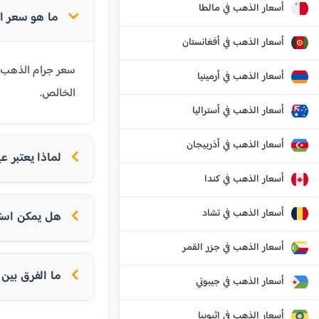
أسعار الذهب في مالطا
ما هو سعر الذهب عيار 24 
أسعار الذهب في أفغانستان
أسعار الذهب في أرمينيا
الخالص.
أسعار الذهب في أستراليا
أسعار الذهب في أذربيجان
لماذا يعتبر عيار 24 الأ
أسعار الذهب في كندا
أسعار الذهب في تشاد
هل يمكن استخدام عيار 24 
أسعار الذهب في جزر القمر
ما الفرق بين عيار 24 و
أسعار الذهب في جيبوتي
أسعار الذهب في إثيوبيا