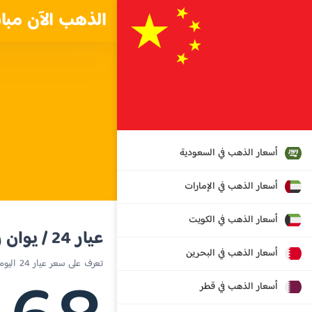
الذهب الآن مبا
أسعار الذهب في السعودية
أسعار الذهب في الإمارات
أسعار الذهب في الكويت
عيار 24 / يوان رينمنبي صيني (RMB)
أسعار الذهب في البحرين
تعرف على سعر عيار 24 اليوم في الصين
أسعار الذهب في قطر