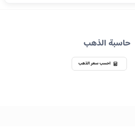
حاسبة الذهب
احسب سعر الذهب