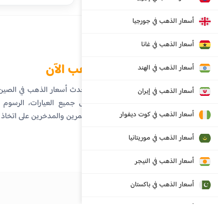
أسعار الذهب في جورجيا
أسعار الذهب في غانا
الذهب الآن
أسعار الذهب في الهند
تابع أحدث أسعار الذهب في الصي
أسعار الذهب في إيران
تفاصيل جميع العيارات، الرسوم ال
أسعار الذهب في كوت ديفوار
المستثمرين والمدخرين على اتخاذ
أسعار الذهب في موريتانيا
أسعار الذهب في النيجر
أسعار الذهب في باكستان
أسعار الذهب في روسيا