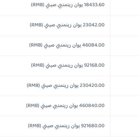
18433.60 يوان رينمنبي صيني (RMB)
23042.00 يوان رينمنبي صيني (RMB)
46084.00 يوان رينمنبي صيني (RMB)
92168.00 يوان رينمنبي صيني (RMB)
230420.00 يوان رينمنبي صيني (RMB)
460840.00 يوان رينمنبي صيني (RMB)
921680.00 يوان رينمنبي صيني (RMB)