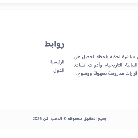
روابط
ن مباشرة لحظة بلحظة. احصل على
الرئيسية
بيانية التاريخية، وأدوات تساعد
الدول
 قرارات مدروسة بسهولة ووضوح.
جميع الحقوق محفوظة © الذهب الآن 2026