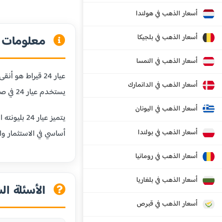
أسعار الذهب في هولندا
أسعار الذهب في بلجيكا
معلومات عن
أسعار الذهب في النمسا
أسعار الذهب في الدانمارك
يستخدم عيار 24 في صناعة السبائك الذهبية والاستثمارات طويلة الأجل.
أسعار الذهب في اليونان
يتميز عيا
أسعار الذهب في بولندا
أساسي في الاستثمار وال
أسعار الذهب في رومانيا
أسعار الذهب في بلغاريا
الأسئلة الش
أسعار الذهب في قبرص