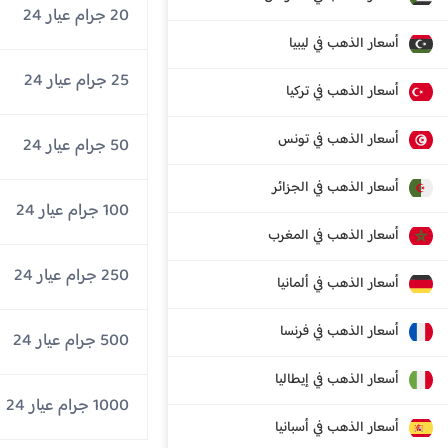
20 جرام عيار 24
أسعار الذهب في ليبيا
25 جرام عيار 24
أسعار الذهب في تركيا
أسعار الذهب في تونس
50 جرام عيار 24
أسعار الذهب في الجزائر
100 جرام عيار 24
أسعار الذهب في المغرب
250 جرام عيار 24
أسعار الذهب في ألمانيا
أسعار الذهب في فرنسا
500 جرام عيار 24
أسعار الذهب في إيطاليا
1000 جرام عيار 24
أسعار الذهب في أسبانيا