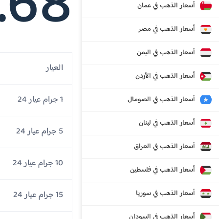
.68
أسعار الذهب في عمان
أسعار الذهب في مصر
أسعار الذهب في اليمن
العيار
أسعار الذهب في الأردن
1 جرام عيار 24
أسعار الذهب في الصومال
أسعار الذهب في لبنان
5 جرام عيار 24
أسعار الذهب في العراق
10 جرام عيار 24
أسعار الذهب في فلسطين
أسعار الذهب في سوريا
15 جرام عيار 24
أسعار الذهب في السودان