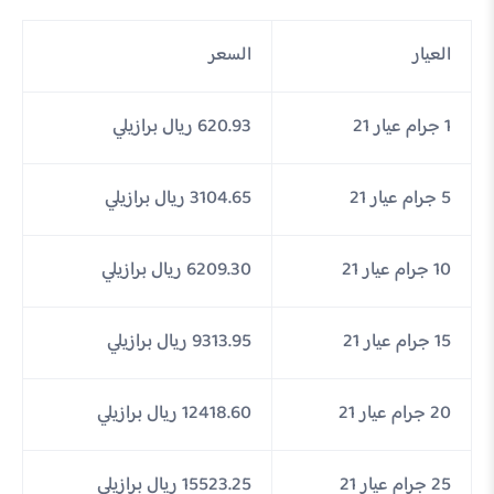
العيار
السعر
1 جرام عيار 21
620.93 ريال برازيلي
5 جرام عيار 21
3104.65 ريال برازيلي
10 جرام عيار 21
6209.30 ريال برازيلي
15 جرام عيار 21
9313.95 ريال برازيلي
20 جرام عيار 21
12418.60 ريال برازيلي
25 جرام عيار 21
15523.25 ريال برازيلي