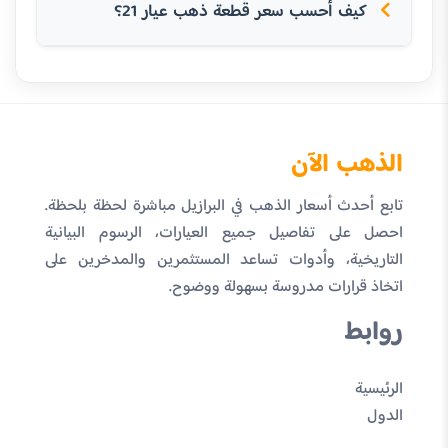
كيف أحسب سعر قطعة ذهب عيار 21؟
الذهب الآن
تابع أحدث أسعار الذهب في البرازيل مباشرة لحظة بلحظة.
احصل على تفاصيل جميع العيارات، الرسوم البيانية
التاريخية، وأدوات تساعد المستثمرين والمدخرين على
اتخاذ قرارات مدروسة بسهولة ووضوح.
روابط
الرئيسية
الدول