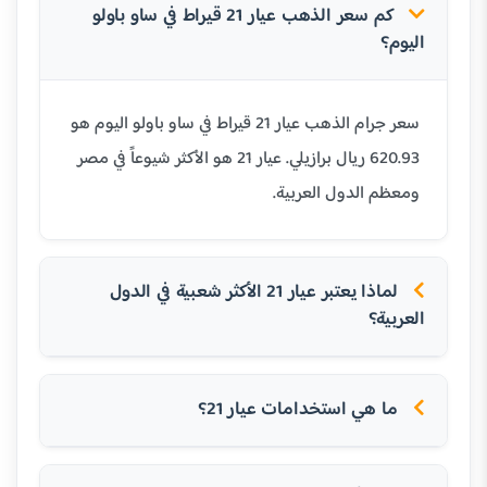
كم سعر الذهب عيار 21 قيراط في ساو باولو
اليوم؟
سعر جرام الذهب عيار 21 قيراط في ساو باولو اليوم هو
620.93 ريال برازيلي. عيار 21 هو الأكثر شيوعاً في مصر
ومعظم الدول العربية.
لماذا يعتبر عيار 21 الأكثر شعبية في الدول
العربية؟
ما هي استخدامات عيار 21؟