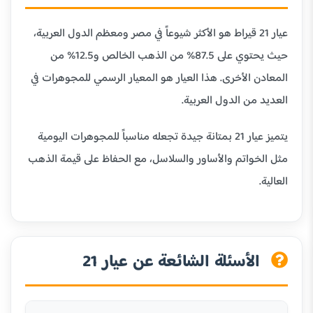
عيار 21 قيراط هو الأكثر شيوعاً في مصر ومعظم الدول العربية،
حيث يحتوي على 87.5% من الذهب الخالص و12.5% من
المعادن الأخرى. هذا العيار هو المعيار الرسمي للمجوهرات في
العديد من الدول العربية.
يتميز عيار 21 بمتانة جيدة تجعله مناسباً للمجوهرات اليومية
مثل الخواتم والأساور والسلاسل، مع الحفاظ على قيمة الذهب
العالية.
الأسئلة الشائعة عن عيار 21