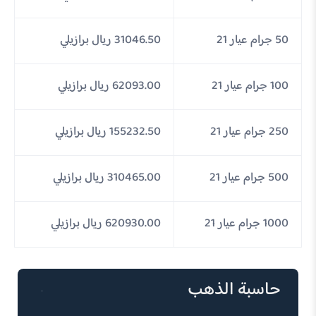
50 جرام عيار 21
31046.50 ريال برازيلي
100 جرام عيار 21
62093.00 ريال برازيلي
250 جرام عيار 21
155232.50 ريال برازيلي
500 جرام عيار 21
310465.00 ريال برازيلي
1000 جرام عيار 21
620930.00 ريال برازيلي
حاسبة الذهب