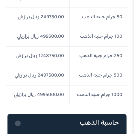
50 جرام جنيه الذهب
249750.00 ريال برازيلي
100 جرام جنيه الذهب
499500.00 ريال برازيلي
250 جرام جنيه الذهب
1248750.00 ريال برازيلي
500 جرام جنيه الذهب
2497500.00 ريال برازيلي
1000 جرام جنيه الذهب
4995000.00 ريال برازيلي
حاسبة الذهب