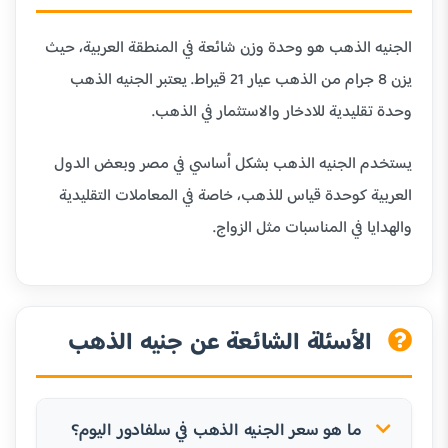
الجنيه الذهب هو وحدة وزن شائعة في المنطقة العربية، حيث
يزن 8 جرام من الذهب عيار 21 قيراط. يعتبر الجنيه الذهب
وحدة تقليدية للادخار والاستثمار في الذهب.
يستخدم الجنيه الذهب بشكل أساسي في مصر وبعض الدول
العربية كوحدة قياس للذهب، خاصة في المعاملات التقليدية
والهدايا في المناسبات مثل الزواج.
الأسئلة الشائعة عن جنيه الذهب
ما هو سعر الجنيه الذهب في سلفادور اليوم؟