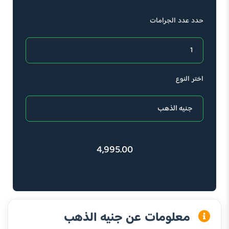
حدد عدد الجرامات
اختر النوع
4,995.00
معلومات عن جنيه الذهب