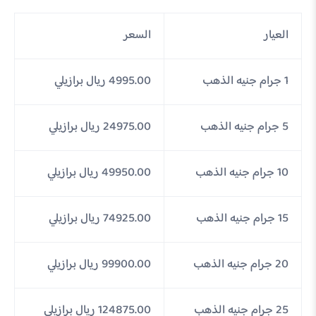
العيار
السعر
1 جرام جنيه الذهب
4995.00 ريال برازيلي
5 جرام جنيه الذهب
24975.00 ريال برازيلي
10 جرام جنيه الذهب
49950.00 ريال برازيلي
15 جرام جنيه الذهب
74925.00 ريال برازيلي
20 جرام جنيه الذهب
99900.00 ريال برازيلي
25 جرام جنيه الذهب
124875.00 ريال برازيلي