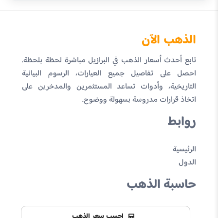
الذهب الآن
تابع أحدث أسعار الذهب في البرازيل مباشرة لحظة بلحظة.
احصل على تفاصيل جميع العيارات، الرسوم البيانية
التاريخية، وأدوات تساعد المستثمرين والمدخرين على
اتخاذ قرارات مدروسة بسهولة ووضوح.
روابط
الرئيسية
الدول
حاسبة الذهب
احسب سعر الذهب