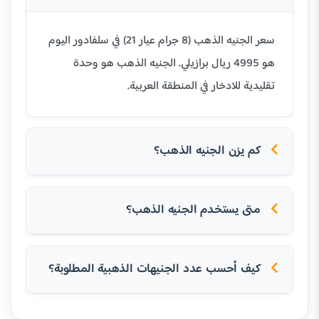
سعر الجنيه الذهب (8 جرام عيار 21) في سلفادور اليوم
هو 4995 ريال برازيلي. الجنيه الذهب هو وحدة
تقليدية للادخار في المنطقة العربية.
كم يزن الجنيه الذهب؟
متى يستخدم الجنيه الذهب؟
كيف أحسب عدد الجنيهات الذهبية المطلوبة؟