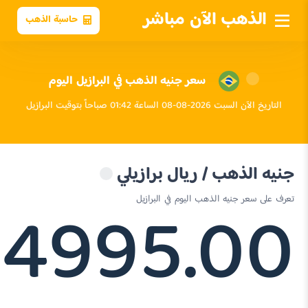
الذهب الآن مباشر
حاسبة الذهب
سعر جنيه الذهب في البرازيل اليوم
التاريخ الآن السبت 2026-08-08 الساعة 01:42 صباحاً بتوقيت البرازيل
جنيه الذهب / ريال برازيلي
4995.00
تعرف على سعر جنيه الذهب اليوم في البرازيل