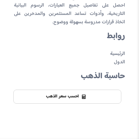
احصل على تفاصيل جميع العيارات، الرسوم البيانية
التاريخية، وأدوات تساعد المستثمرين والمدخرين على
اتخاذ قرارات مدروسة بسهولة ووضوح.
روابط
الرئيسية
الدول
حاسبة الذهب
احسب سعر الذهب