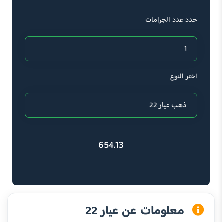
حدد عدد الجرامات
اختر النوع
654.13
معلومات عن عيار 22