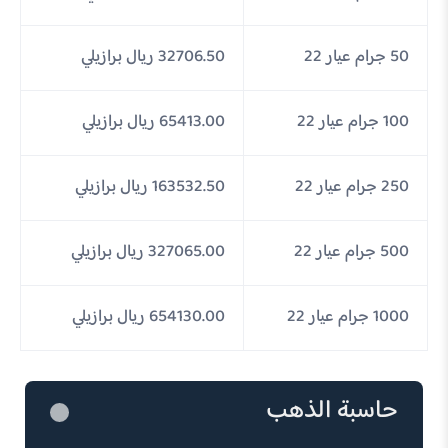
50 جرام عيار 22
32706.50 ريال برازيلي
100 جرام عيار 22
65413.00 ريال برازيلي
250 جرام عيار 22
163532.50 ريال برازيلي
500 جرام عيار 22
327065.00 ريال برازيلي
1000 جرام عيار 22
654130.00 ريال برازيلي
حاسبة الذهب