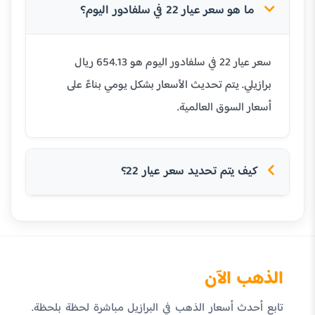
ما هو سعر عيار 22 في سلفادور اليوم؟
سعر عيار 22 في سلفادور اليوم هو 654.13 ريال
برازيلي. يتم تحديث الأسعار بشكل يومي بناءً على
أسعار السوق العالمية.
كيف يتم تحديد سعر عيار 22؟
الذهب الآن
تابع أحدث أسعار الذهب في البرازيل مباشرة لحظة بلحظة.