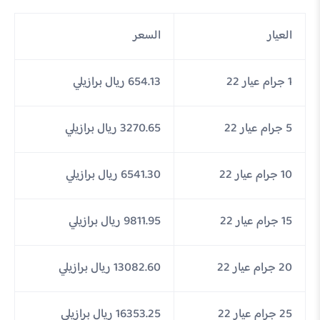
العيار
السعر
1 جرام عيار 22
654.13 ريال برازيلي
5 جرام عيار 22
3270.65 ريال برازيلي
10 جرام عيار 22
6541.30 ريال برازيلي
15 جرام عيار 22
9811.95 ريال برازيلي
20 جرام عيار 22
13082.60 ريال برازيلي
25 جرام عيار 22
16353.25 ريال برازيلي