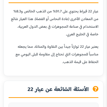
عيار 22 قيراط يحتوي على 91.7% من الذهب الخالص و8.3%
من المعادن الأخرى (عادة النحاس أو الفضة). هذا العيار شائع
الاستخدام في صناعة المجوهرات في بعض الدول العربية،
خاصة في الخليج العربي.
يعتبر عيار 22 توازناً جيداً بين النقاوة والمتانة، مما يجعله
مناسباً للمجوهرات التي تحتاج إلى مقاومة للبلى اليومي مع
الحفاظ على قيمة الذهب.
الأسئلة الشائعة عن عيار 22