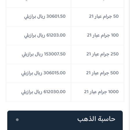
50 جرام عيار 21
30601.50 ريال برازيلي
100 جرام عيار 21
61203.00 ريال برازيلي
250 جرام عيار 21
153007.50 ريال برازيلي
500 جرام عيار 21
306015.00 ريال برازيلي
1000 جرام عيار 21
612030.00 ريال برازيلي
حاسبة الذهب