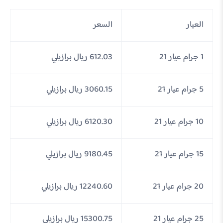
العيار
السعر
1 جرام عيار 21
612.03 ريال برازيلي
5 جرام عيار 21
3060.15 ريال برازيلي
10 جرام عيار 21
6120.30 ريال برازيلي
15 جرام عيار 21
9180.45 ريال برازيلي
20 جرام عيار 21
12240.60 ريال برازيلي
25 جرام عيار 21
15300.75 ريال برازيلي