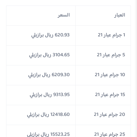
العيار
السعر
1 جرام عيار 21
620.93 ريال برازيلي
5 جرام عيار 21
3104.65 ريال برازيلي
10 جرام عيار 21
6209.30 ريال برازيلي
15 جرام عيار 21
9313.95 ريال برازيلي
20 جرام عيار 21
12418.60 ريال برازيلي
25 جرام عيار 21
15523.25 ريال برازيلي