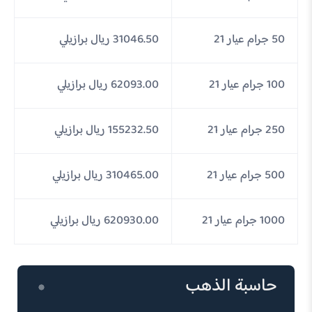
50 جرام عيار 21
31046.50 ريال برازيلي
100 جرام عيار 21
62093.00 ريال برازيلي
250 جرام عيار 21
155232.50 ريال برازيلي
500 جرام عيار 21
310465.00 ريال برازيلي
1000 جرام عيار 21
620930.00 ريال برازيلي
حاسبة الذهب