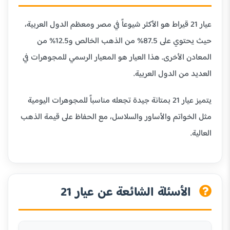
عيار 21 قيراط هو الأكثر شيوعاً في مصر ومعظم الدول العربية،
حيث يحتوي على 87.5% من الذهب الخالص و12.5% من
المعادن الأخرى. هذا العيار هو المعيار الرسمي للمجوهرات في
العديد من الدول العربية.
يتميز عيار 21 بمتانة جيدة تجعله مناسباً للمجوهرات اليومية
مثل الخواتم والأساور والسلاسل، مع الحفاظ على قيمة الذهب
العالية.
الأسئلة الشائعة عن عيار 21