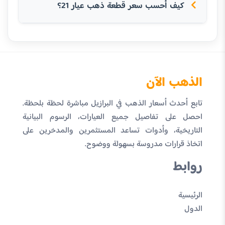
كيف أحسب سعر قطعة ذهب عيار 21؟
الذهب الآن
تابع أحدث أسعار الذهب في البرازيل مباشرة لحظة بلحظة.
احصل على تفاصيل جميع العيارات، الرسوم البيانية
التاريخية، وأدوات تساعد المستثمرين والمدخرين على
اتخاذ قرارات مدروسة بسهولة ووضوح.
روابط
الرئيسية
الدول