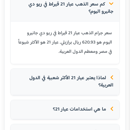
كم سعر الذهب عيار 21 قيراط في ريو دي
جانيرو اليوم؟
سعر جرام الذهب عيار 21 قيراط في ريو دي جانيرو
اليوم هو 620.93 ريال برازيلي. عيار 21 هو الأكثر شيوعاً
في مصر ومعظم الدول العربية.
لماذا يعتبر عيار 21 الأكثر شعبية في الدول
العربية؟
ما هي استخدامات عيار 21؟