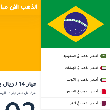
الذهب الآن مبا
أسعار الذهب في السعودية
أسعار الذهب في الإمارات
أسعار الذهب في الكويت
عيار 14 / ريال برازيلي
أسعار الذهب في البحرين
تعرف على سعر عيار 14 اليوم في البرازيل
أسعار الذهب في قطر