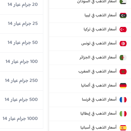
أسعار الذهب في السودان
20 جرام عيار 14
أسعار الذهب في ليبيا
25 جرام عيار 14
أسعار الذهب في تركيا
50 جرام عيار 14
أسعار الذهب في تونس
أسعار الذهب في الجزائر
100 جرام عيار 14
أسعار الذهب في المغرب
250 جرام عيار 14
أسعار الذهب في ألمانيا
500 جرام عيار 14
أسعار الذهب في فرنسا
أسعار الذهب في إيطاليا
1000 جرام عيار 14
أسعار الذهب في أسبانيا