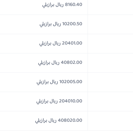
8160.40 ريال برازيلي
10200.50 ريال برازيلي
20401.00 ريال برازيلي
40802.00 ريال برازيلي
102005.00 ريال برازيلي
204010.00 ريال برازيلي
408020.00 ريال برازيلي