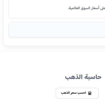
حاسبة الذهب
احسب سعر الذهب