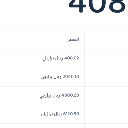
408
السعر
408.02 ريال برازيلي
2040.10 ريال برازيلي
4080.20 ريال برازيلي
6120.30 ريال برازيلي