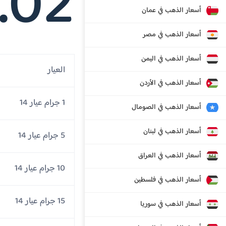
.02
أسعار الذهب في عمان
أسعار الذهب في مصر
أسعار الذهب في اليمن
العيار
أسعار الذهب في الأردن
1 جرام عيار 14
أسعار الذهب في الصومال
أسعار الذهب في لبنان
5 جرام عيار 14
أسعار الذهب في العراق
10 جرام عيار 14
أسعار الذهب في فلسطين
15 جرام عيار 14
أسعار الذهب في سوريا