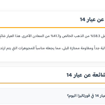
 عيار 14
ائعة عن عيار 14
ا اليوم؟