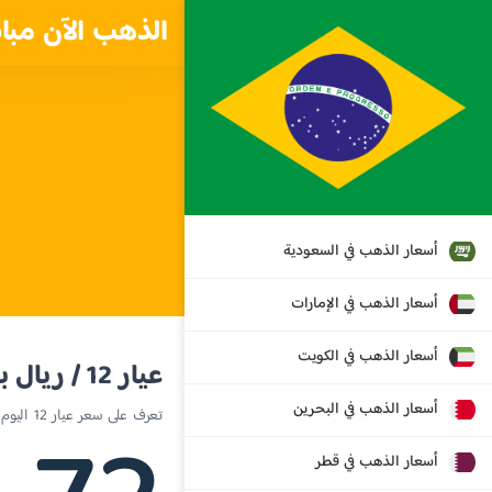
الذهب الآن مبا
أسعار الذهب في السعودية
أسعار الذهب في الإمارات
أسعار الذهب في الكويت
عيار 12 / ريال برازيلي
أسعار الذهب في البحرين
تعرف على سعر عيار 12 اليوم في البرازيل
أسعار الذهب في قطر