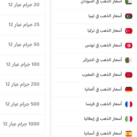
أسعار الذهب في السودان
20 جرام عيار 12
أسعار الذهب في ليبيا
25 جرام عيار 12
أسعار الذهب في تركيا
50 جرام عيار 12
أسعار الذهب في تونس
أسعار الذهب في الجزائر
100 جرام عيار 12
أسعار الذهب في المغرب
250 جرام عيار 12
أسعار الذهب في ألمانيا
500 جرام عيار 12
أسعار الذهب في فرنسا
أسعار الذهب في إيطاليا
1000 جرام عيار 12
أسعار الذهب في أسبانيا