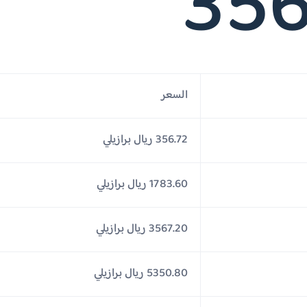
356
السعر
356.72 ريال برازيلي
1783.60 ريال برازيلي
3567.20 ريال برازيلي
5350.80 ريال برازيلي