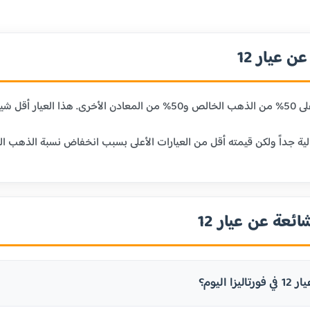
 عيار 12
ائعة عن عيار 12
ا اليوم؟