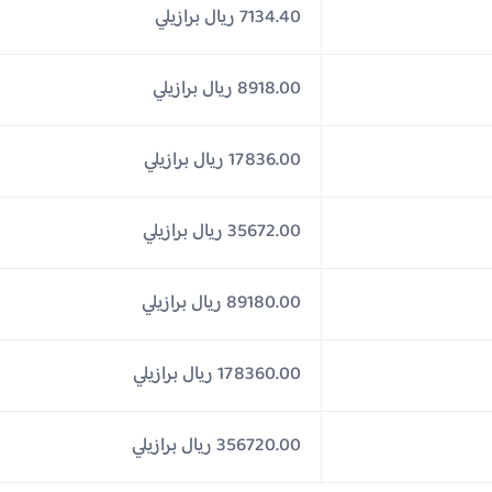
7134.40 ريال برازيلي
8918.00 ريال برازيلي
17836.00 ريال برازيلي
35672.00 ريال برازيلي
89180.00 ريال برازيلي
178360.00 ريال برازيلي
356720.00 ريال برازيلي