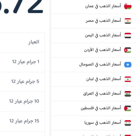
.72
أسعار الذهب في عمان
أسعار الذهب في مصر
أسعار الذهب في اليمن
العيار
أسعار الذهب في الأردن
1 جرام عيار 12
أسعار الذهب في الصومال
أسعار الذهب في لبنان
5 جرام عيار 12
أسعار الذهب في العراق
10 جرام عيار 12
أسعار الذهب في فلسطين
15 جرام عيار 12
أسعار الذهب في سوريا