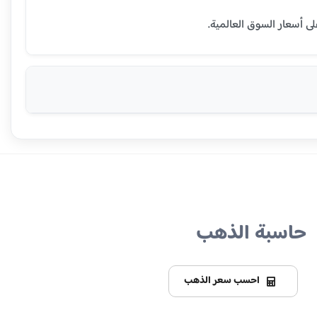
حاسبة الذهب
احسب سعر الذهب