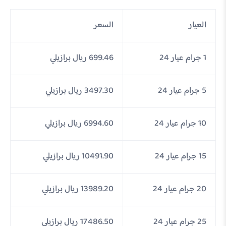
العيار
السعر
1 جرام عيار 24
699.46 ريال برازيلي
5 جرام عيار 24
3497.30 ريال برازيلي
10 جرام عيار 24
6994.60 ريال برازيلي
15 جرام عيار 24
10491.90 ريال برازيلي
20 جرام عيار 24
13989.20 ريال برازيلي
25 جرام عيار 24
17486.50 ريال برازيلي