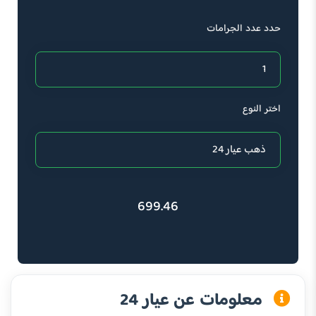
حدد عدد الجرامات
اختر النوع
699.46
معلومات عن عيار 24