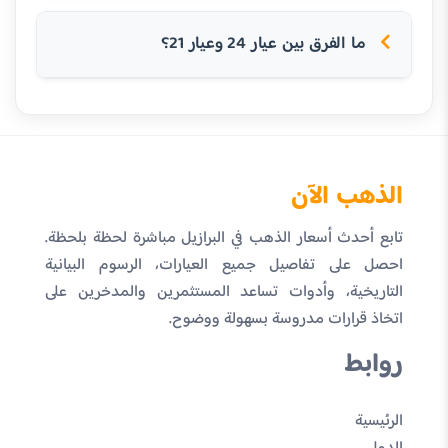
ما الفرق بين عيار 24 وعيار 21؟
الذهب الآن
تابع أحدث أسعار الذهب في البرازيل مباشرة لحظة بلحظة.
احصل على تفاصيل جميع العيارات، الرسوم البيانية
التاريخية، وأدوات تساعد المستثمرين والمدخرين على
اتخاذ قرارات مدروسة بسهولة ووضوح.
روابط
الرئيسية