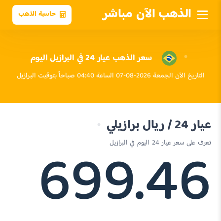
الذهب الآن مباشر
حاسبة الذهب
سعر الذهب عيار 24 في البرازيل اليوم
التاريخ الآن الجمعة 2026-08-07 الساعة 04:40 صباحاً بتوقيت البرازيل
عيار 24 / ريال برازيلي
699.46
تعرف على سعر عيار 24 اليوم في البرازيل