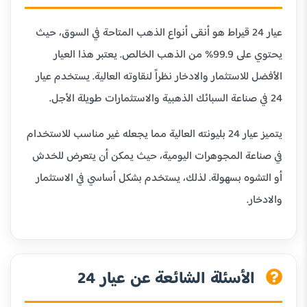
عيار 24 قيراط هو أنقى أنواع الذهب المتاحة في السوق، حيث
يحتوي على 99.9% من الذهب الخالص. يعتبر هذا العيار
الأفضل للاستثمار والادخار نظراً لنقاوته العالية. يستخدم عيار
24 في صناعة السبائك الذهبية والاستثمارات طويلة الأجل.
يتميز عيار 24 بليونته العالية مما يجعله غير مناسب للاستخدام
في صناعة المجوهرات اليومية، حيث يمكن أن يتعرض للخدش
أو التشوه بسهولة. لذلك، يستخدم بشكل أساسي في الاستثمار
والادخار.
الأسئلة الشائعة عن عيار 24