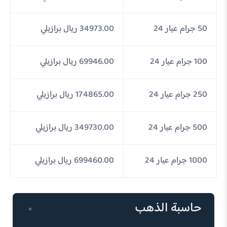
50 جرام عيار 24
34973.00 ريال برازيلي
100 جرام عيار 24
69946.00 ريال برازيلي
250 جرام عيار 24
174865.00 ريال برازيلي
500 جرام عيار 24
349730.00 ريال برازيلي
1000 جرام عيار 24
699460.00 ريال برازيلي
حاسبة الذهب