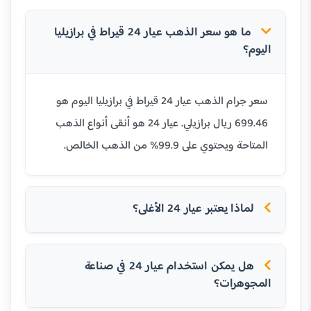
ما هو سعر الذهب عيار 24 قيراط في برازيليا
اليوم؟
سعر جرام الذهب عيار 24 قيراط في برازيليا اليوم هو
699.46 ريال برازيلي. عيار 24 هو أنقى أنواع الذهب
المتاحة ويحتوي على 99.9% من الذهب الخالص.
لماذا يعتبر عيار 24 الأغلى؟
هل يمكن استخدام عيار 24 في صناعة
المجوهرات؟