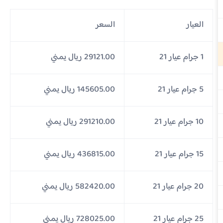
العيار
السعر
1 جرام عيار 21
29121.00 ريال يمني
5 جرام عيار 21
145605.00 ريال يمني
10 جرام عيار 21
291210.00 ريال يمني
15 جرام عيار 21
436815.00 ريال يمني
20 جرام عيار 21
582420.00 ريال يمني
25 جرام عيار 21
728025.00 ريال يمني