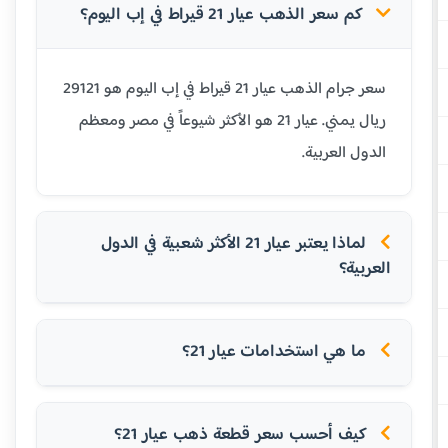
كم سعر الذهب عيار 21 قيراط في إب اليوم؟
سعر جرام الذهب عيار 21 قيراط في إب اليوم هو 29121
ريال يمني. عيار 21 هو الأكثر شيوعاً في مصر ومعظم
الدول العربية.
لماذا يعتبر عيار 21 الأكثر شعبية في الدول
العربية؟
ما هي استخدامات عيار 21؟
كيف أحسب سعر قطعة ذهب عيار 21؟