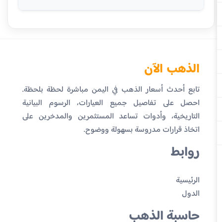
الذهب الآن
تابع أحدث أسعار الذهب في اليمن مباشرة لحظة بلحظة.
احصل على تفاصيل جميع العيارات، الرسوم البيانية
التاريخية، وأدوات تساعد المستثمرين والمدخرين على
اتخاذ قرارات مدروسة بسهولة ووضوح.
روابط
الرئيسية
الدول
حاسبة الذهب