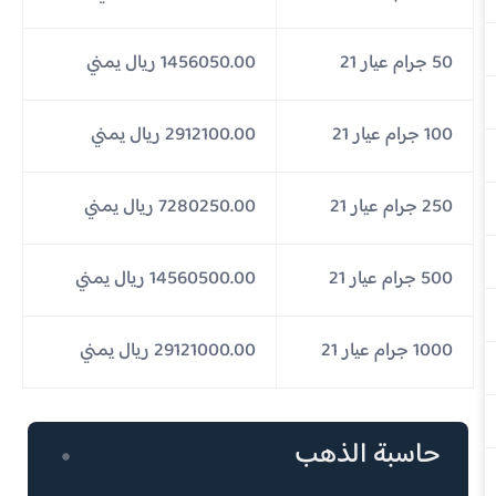
50 جرام عيار 21
1456050.00 ريال يمني
100 جرام عيار 21
2912100.00 ريال يمني
250 جرام عيار 21
7280250.00 ريال يمني
500 جرام عيار 21
14560500.00 ريال يمني
1000 جرام عيار 21
29121000.00 ريال يمني
حاسبة الذهب