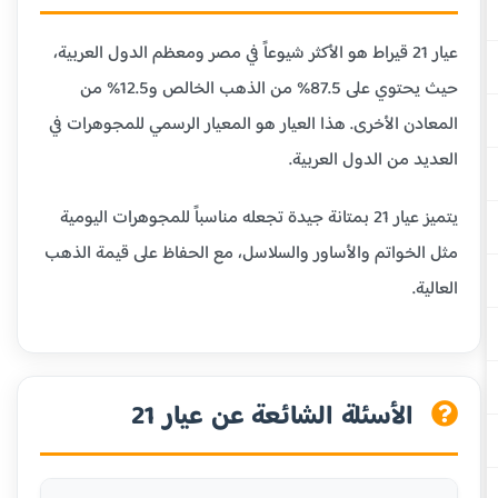
عيار 21 قيراط هو الأكثر شيوعاً في مصر ومعظم الدول العربية،
حيث يحتوي على 87.5% من الذهب الخالص و12.5% من
المعادن الأخرى. هذا العيار هو المعيار الرسمي للمجوهرات في
العديد من الدول العربية.
يتميز عيار 21 بمتانة جيدة تجعله مناسباً للمجوهرات اليومية
مثل الخواتم والأساور والسلاسل، مع الحفاظ على قيمة الذهب
العالية.
الأسئلة الشائعة عن عيار 21