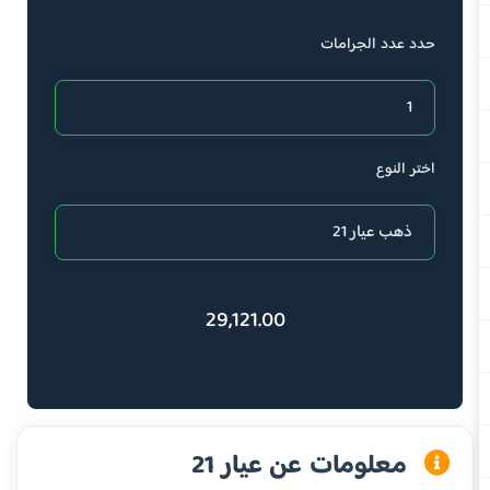
حدد عدد الجرامات
اختر النوع
29,121.00
معلومات عن عيار 21