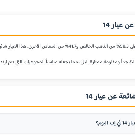
 عيار 14
ائعة عن عيار 14
 اليوم؟