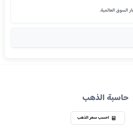
حاسبة الذهب
احسب سعر الذهب