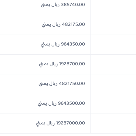
385740.00 ريال يمني
482175.00 ريال يمني
964350.00 ريال يمني
1928700.00 ريال يمني
4821750.00 ريال يمني
9643500.00 ريال يمني
19287000.00 ريال يمني