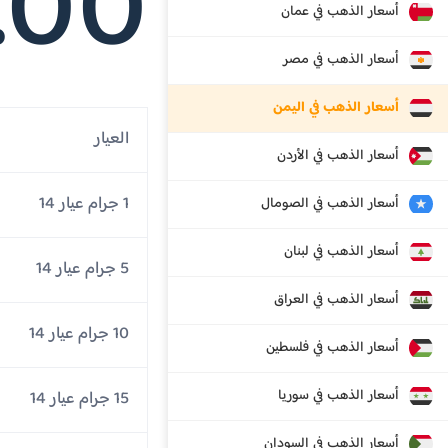
.00
أسعار الذهب في عمان
أسعار الذهب في مصر
أسعار الذهب في اليمن
العيار
أسعار الذهب في الأردن
1 جرام عيار 14
أسعار الذهب في الصومال
أسعار الذهب في لبنان
5 جرام عيار 14
أسعار الذهب في العراق
10 جرام عيار 14
أسعار الذهب في فلسطين
أسعار الذهب في سوريا
15 جرام عيار 14
أسعار الذهب في السودان