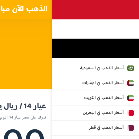
الذهب الآن مبا
أسعار الذهب في السعودية
أسعار الذهب في الإمارات
أسعار الذهب في الكويت
عيار 14 / ريال يمني
أسعار الذهب في البحرين
تعرف على سعر عيار 14 اليوم في اليمن
أسعار الذهب في قطر