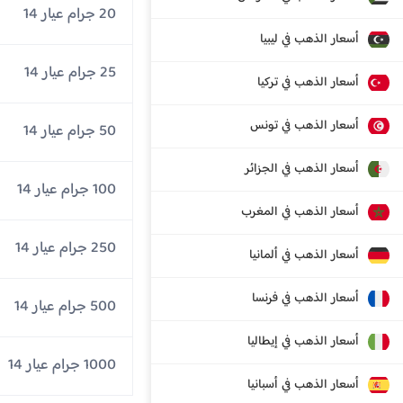
20 جرام عيار 14
أسعار الذهب في ليبيا
25 جرام عيار 14
أسعار الذهب في تركيا
أسعار الذهب في تونس
50 جرام عيار 14
أسعار الذهب في الجزائر
100 جرام عيار 14
أسعار الذهب في المغرب
250 جرام عيار 14
أسعار الذهب في ألمانيا
أسعار الذهب في فرنسا
500 جرام عيار 14
أسعار الذهب في إيطاليا
1000 جرام عيار 14
أسعار الذهب في أسبانيا