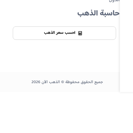
الدول
حاسبة الذهب
احسب سعر الذهب
جميع الحقوق محفوظة © الذهب الآن 2026