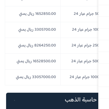
رام عيار 24
1652850.00 ريال يمني
جرام عيار 24
3305700.00 ريال يمني
 جرام عيار 24
8264250.00 ريال يمني
 جرام عيار 24
16528500.00 ريال يمني
1 جرام عيار 24
33057000.00 ريال يمني
حاسبة الذهب