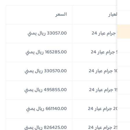
لعيار
السعر
24
33057.00 ريال يمني
يار 24
165285.00 ريال يمني
ام عيار 24
330570.00 ريال يمني
ام عيار 24
495855.00 ريال يمني
رام عيار 24
661140.00 ريال يمني
ام عيار 24
826425.00 ريال يمني