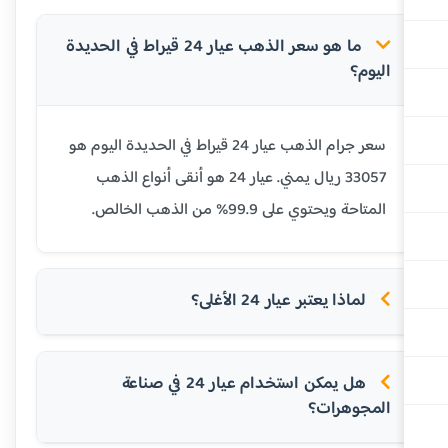
ما هو سعر الذهب عيار 24 قيراط في الحديدة
اليوم؟
سعر جرام الذهب عيار 24 قيراط في الحديدة اليوم هو
33057 ريال يمني. عيار 24 هو أنقى أنواع الذهب
المتاحة ويحتوي على 99.9% من الذهب الخالص.
لماذا يعتبر عيار 24 الأغلى؟
هل يمكن استخدام عيار 24 في صناعة
المجوهرات؟