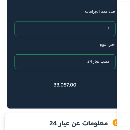
حدد عدد الجرامات
اختر النوع
33,057.00
معلومات عن عيار 24