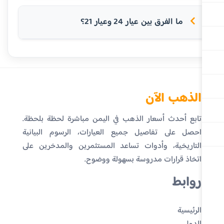
ما الفرق بين عيار 24 وعيار 21؟
الذهب الآن
تابع أحدث أسعار الذهب في اليمن مباشرة لحظة بلحظة.
احصل على تفاصيل جميع العيارات، الرسوم البيانية
التاريخية، وأدوات تساعد المستثمرين والمدخرين على
اتخاذ قرارات مدروسة بسهولة ووضوح.
روابط
الرئيسية