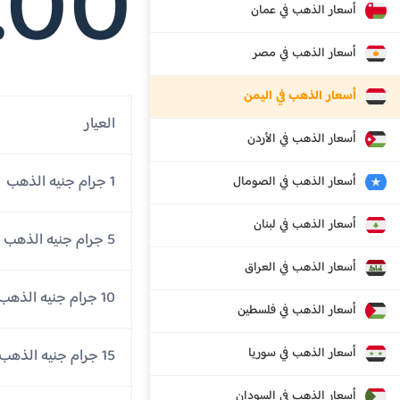
.00
أسعار الذهب في عمان
أسعار الذهب في مصر
أسعار الذهب في اليمن
العيار
أسعار الذهب في الأردن
1 جرام جنيه الذهب
أسعار الذهب في الصومال
أسعار الذهب في لبنان
5 جرام جنيه الذهب
أسعار الذهب في العراق
10 جرام جنيه الذهب
أسعار الذهب في فلسطين
أسعار الذهب في سوريا
15 جرام جنيه الذهب
أسعار الذهب في السودان