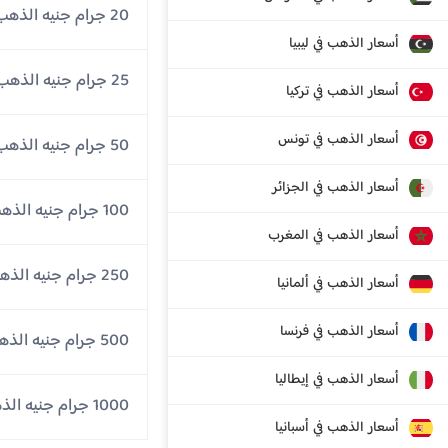
20 جرام جنيه الذهب
أسعار الذهب في ليبيا
25 جرام جنيه الذهب
أسعار الذهب في تركيا
أسعار الذهب في تونس
50 جرام جنيه الذهب
أسعار الذهب في الجزائر
100 جرام جنيه الذهب
أسعار الذهب في المغرب
250 جرام جنيه الذهب
أسعار الذهب في ألمانيا
أسعار الذهب في فرنسا
500 جرام جنيه الذهب
أسعار الذهب في إيطاليا
1000 جرام جنيه الذهب
أسعار الذهب في أسبانيا