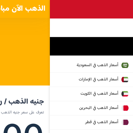
الذهب الآن مبا
أسعار الذهب في السعودية
أسعار الذهب في الإمارات
أسعار الذهب في الكويت
جنيه الذهب / ر
أسعار الذهب في البحرين
تعرف على سعر جنيه الذهب ال
أسعار الذهب في قطر