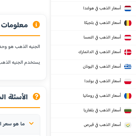
أسعار الذهب في هولندا
أسعار الذهب في بلجيكا
معلومات ع
أسعار الذهب في النمسا
الجنيه الذهب هو وحدة وزن شائعة في المنطقة العربية،
أسعار الذهب في الدانمارك
يستخدم الجنيه الذهب 
أسعار الذهب في اليونان
أسعار الذهب في بولندا
الأسئلة ال
أسعار الذهب في رومانيا
أسعار الذهب في بلغاريا
ما هو سعر ال
أسعار الذهب في قبرص