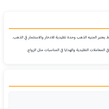
عاملات التقليدية والهدايا في المناسبات مثل الزواج.