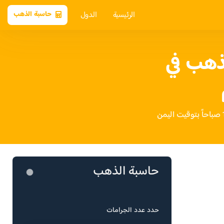
الرئيسية
الدول
حاسبة الذهب
ذهب في
حاسبة الذهب
حدد عدد الجرامات