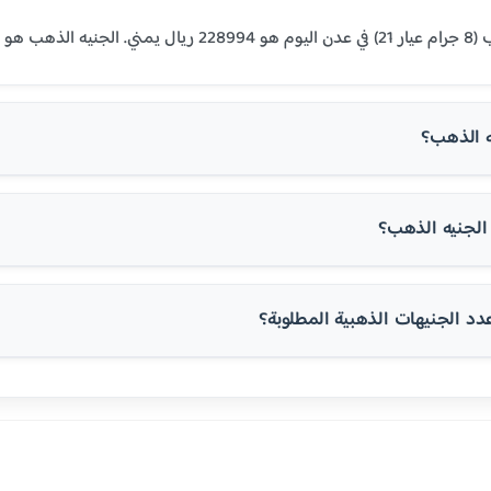
المنطقة العربية.
ه الذهب؟
لجنيه الذهب؟
 الجنيهات الذهبية المطلوبة؟