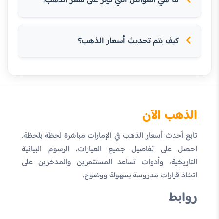
ما هي العوامل التي تؤثر على سعر الذهب؟
كيف يتم تحديث أسعار الذهب؟
الذهب الآن
تابع أحدث أسعار الذهب في الإمارات مباشرة لحظة بلحظة.
احصل على تفاصيل جميع العيارات، الرسوم البيانية
التاريخية، وأدوات تساعد المستثمرين والمدخرين على
اتخاذ قرارات مدروسة بسهولة ووضوح.
روابط