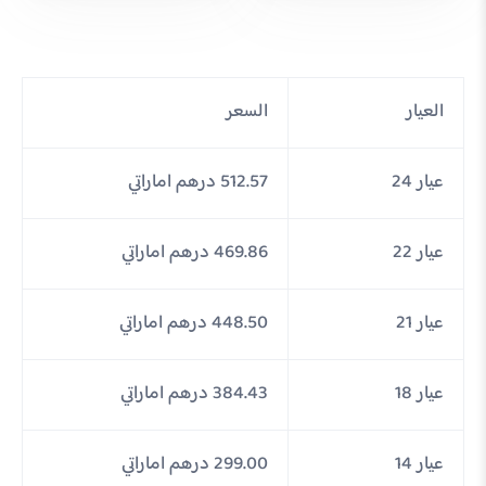
العيار
السعر
عيار 24
512.57 درهم اماراتي
عيار 22
469.86 درهم اماراتي
عيار 21
448.50 درهم اماراتي
عيار 18
384.43 درهم اماراتي
عيار 14
299.00 درهم اماراتي