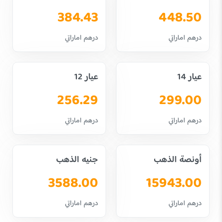
384.43
448.50
درهم اماراتي
درهم اماراتي
عيار 14
عيار 12
256.29
299.00
درهم اماراتي
درهم اماراتي
أونصة الذهب
جنيه الذهب
3588.00
15943.00
درهم اماراتي
درهم اماراتي