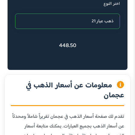
اختر النوع
448.50
معلومات عن أسعار الذهب في
عجمان
تقدم لك صفحة أسعار الذهب في عجمان تقريراً شاملاً ومحدثاً
عن أسعار الذهب بجميع العيارات. يمكنك متابعة أسعار