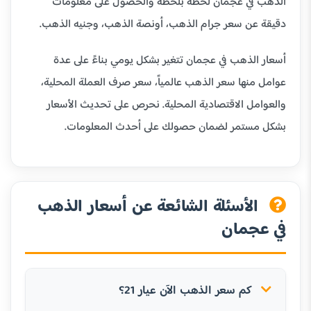
الذهب في عجمان لحظة بلحظة والحصول على معلومات
دقيقة عن سعر جرام الذهب، أونصة الذهب، وجنيه الذهب.
أسعار الذهب في عجمان تتغير بشكل يومي بناءً على عدة
عوامل منها سعر الذهب عالمياً، سعر صرف العملة المحلية،
والعوامل الاقتصادية المحلية. نحرص على تحديث الأسعار
بشكل مستمر لضمان حصولك على أحدث المعلومات.
الأسئلة الشائعة عن أسعار الذهب
في عجمان
كم سعر الذهب الآن عيار 21؟