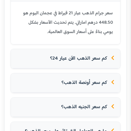
سعر جرام الذهب عيار 21 قيراط في عجمان اليوم هو
448.50 درهم اماراتي. يتم تحديث الأسعار بشكل
يومي بناءً على أسعار السوق العالمية.
كم سعر الذهب الآن عيار 24؟
كم سعر أونصة الذهب؟
كم سعر الجنيه الذهب؟