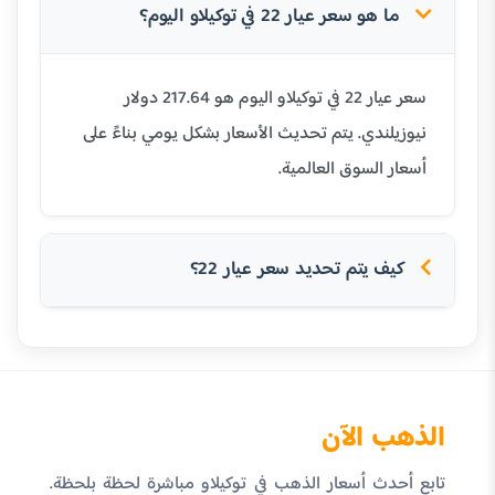
ما هو سعر عيار 22 في توكيلاو اليوم؟
سعر عيار 22 في توكيلاو اليوم هو 217.64 دولار
نيوزيلندي. يتم تحديث الأسعار بشكل يومي بناءً على
أسعار السوق العالمية.
كيف يتم تحديد سعر عيار 22؟
الذهب الآن
تابع أحدث أسعار الذهب في توكيلاو مباشرة لحظة بلحظة.