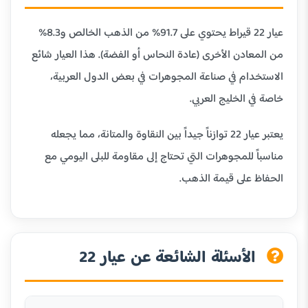
عيار 22 قيراط يحتوي على 91.7% من الذهب الخالص و8.3%
من المعادن الأخرى (عادة النحاس أو الفضة). هذا العيار شائع
الاستخدام في صناعة المجوهرات في بعض الدول العربية،
خاصة في الخليج العربي.
يعتبر عيار 22 توازناً جيداً بين النقاوة والمتانة، مما يجعله
مناسباً للمجوهرات التي تحتاج إلى مقاومة للبلى اليومي مع
الحفاظ على قيمة الذهب.
الأسئلة الشائعة عن عيار 22