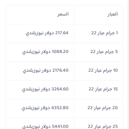
العيار
السعر
1 جرام عيار 22
217.64 دولار نيوزيلندي
5 جرام عيار 22
1088.20 دولار نيوزيلندي
10 جرام عيار 22
2176.40 دولار نيوزيلندي
15 جرام عيار 22
3264.60 دولار نيوزيلندي
20 جرام عيار 22
4352.80 دولار نيوزيلندي
25 جرام عيار 22
5441.00 دولار نيوزيلندي