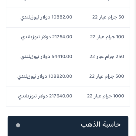
50 جرام عيار 22
10882.00 دولار نيوزيلندي
100 جرام عيار 22
21764.00 دولار نيوزيلندي
250 جرام عيار 22
54410.00 دولار نيوزيلندي
500 جرام عيار 22
108820.00 دولار نيوزيلندي
1000 جرام عيار 22
217640.00 دولار نيوزيلندي
حاسبة الذهب