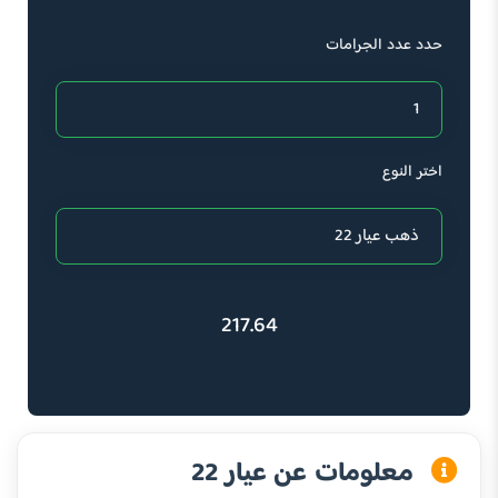
حدد عدد الجرامات
اختر النوع
217.64
معلومات عن عيار 22