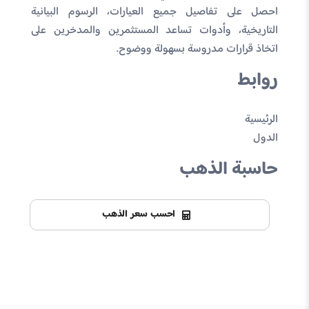
احصل على تفاصيل جميع العيارات، الرسوم البيانية
التاريخية، وأدوات تساعد المستثمرين والمدخرين على
اتخاذ قرارات مدروسة بسهولة ووضوح.
روابط
الرئيسية
الدول
حاسبة الذهب
احسب سعر الذهب