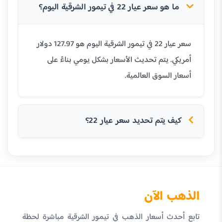
ما هو سعر عيار 22 في تيمور الشرقية اليوم؟
سعر عيار 22 في تيمور الشرقية اليوم هو 127.97 دولار
أمريكي. يتم تحديث الأسعار بشكل يومي بناءً على
أسعار السوق العالمية.
كيف يتم تحديد سعر عيار 22؟
الذهب الآن
تابع أحدث أسعار الذهب في تيمور الشرقية مباشرة لحظة