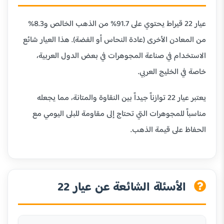
عيار 22 قيراط يحتوي على 91.7% من الذهب الخالص و8.3%
من المعادن الأخرى (عادة النحاس أو الفضة). هذا العيار شائع
الاستخدام في صناعة المجوهرات في بعض الدول العربية،
خاصة في الخليج العربي.
يعتبر عيار 22 توازناً جيداً بين النقاوة والمتانة، مما يجعله
مناسباً للمجوهرات التي تحتاج إلى مقاومة للبلى اليومي مع
الحفاظ على قيمة الذهب.
الأسئلة الشائعة عن عيار 22