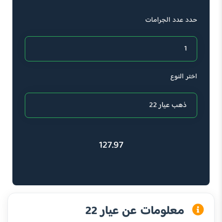
حدد عدد الجرامات
اختر النوع
127.97
معلومات عن عيار 22