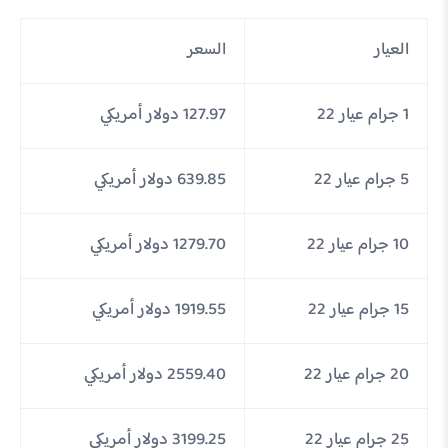
العيار
السعر
1 جرام عيار 22
127.97 دولار أمريكي
5 جرام عيار 22
639.85 دولار أمريكي
10 جرام عيار 22
1279.70 دولار أمريكي
15 جرام عيار 22
1919.55 دولار أمريكي
20 جرام عيار 22
2559.40 دولار أمريكي
25 جرام عيار 22
3199.25 دولار أمريكي