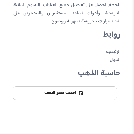
بلحظة. احصل على تفاصيل جميع العيارات، الرسوم البيانية
التاريخية، وأدوات تساعد المستثمرين والمدخرين على
اتخاذ قرارات مدروسة بسهولة ووضوح.
روابط
الرئيسية
الدول
حاسبة الذهب
احسب سعر الذهب