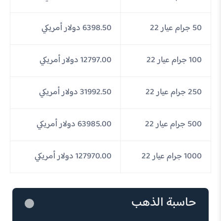
50 جرام عيار 22
6398.50 دولار أمريكي
100 جرام عيار 22
12797.00 دولار أمريكي
250 جرام عيار 22
31992.50 دولار أمريكي
500 جرام عيار 22
63985.00 دولار أمريكي
1000 جرام عيار 22
127970.00 دولار أمريكي
حاسبة الذهب