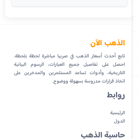
الذهب الآن
تابع أحدث أسعار الذهب في صربيا مباشرة لحظة بلحظة.
احصل على تفاصيل جميع العيارات، الرسوم البيانية
التاريخية، وأدوات تساعد المستثمرين والمدخرين على
اتخاذ قرارات مدروسة بسهولة ووضوح.
روابط
الرئيسية
الدول
حاسبة الذهب