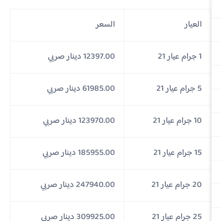
العيار
السعر
1 جرام عيار 21
12397.00 دينار صربي
5 جرام عيار 21
61985.00 دينار صربي
10 جرام عيار 21
123970.00 دينار صربي
15 جرام عيار 21
185955.00 دينار صربي
20 جرام عيار 21
247940.00 دينار صربي
25 جرام عيار 21
309925.00 دينار صربي