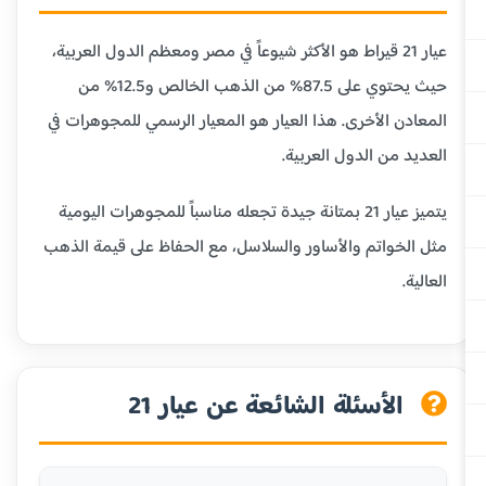
عيار 21 قيراط هو الأكثر شيوعاً في مصر ومعظم الدول العربية،
حيث يحتوي على 87.5% من الذهب الخالص و12.5% من
المعادن الأخرى. هذا العيار هو المعيار الرسمي للمجوهرات في
العديد من الدول العربية.
يتميز عيار 21 بمتانة جيدة تجعله مناسباً للمجوهرات اليومية
مثل الخواتم والأساور والسلاسل، مع الحفاظ على قيمة الذهب
العالية.
الأسئلة الشائعة عن عيار 21