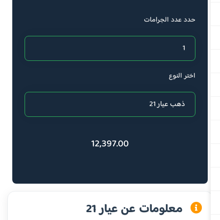
حدد عدد الجرامات
اختر النوع
12,397.00
معلومات عن عيار 21