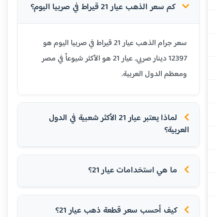
كم سعر الذهب عيار 21 قيراط في صربيا اليوم؟
سعر جرام الذهب عيار 21 قيراط في صربيا اليوم هو
12397 دينار صربي. عيار 21 هو الأكثر شيوعاً في مصر
ومعظم الدول العربية.
لماذا يعتبر عيار 21 الأكثر شعبية في الدول
العربية؟
ما هي استخدامات عيار 21؟
كيف أحسب سعر قطعة ذهب عيار 21؟