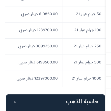
50 جرام عيار 21
619850.00 دينار صربي
100 جرام عيار 21
1239700.00 دينار صربي
250 جرام عيار 21
3099250.00 دينار صربي
500 جرام عيار 21
6198500.00 دينار صربي
1000 جرام عيار 21
12397000.00 دينار صربي
حاسبة الذهب