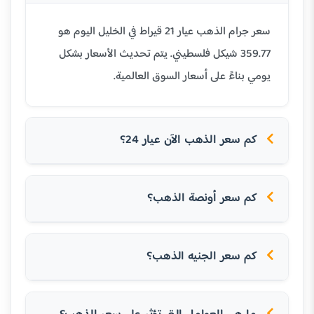
سعر جرام الذهب عيار 21 قيراط في الخليل اليوم هو
359.77 شيكل فلسطيني. يتم تحديث الأسعار بشكل
يومي بناءً على أسعار السوق العالمية.
كم سعر الذهب الآن عيار 24؟
كم سعر أونصة الذهب؟
كم سعر الجنيه الذهب؟