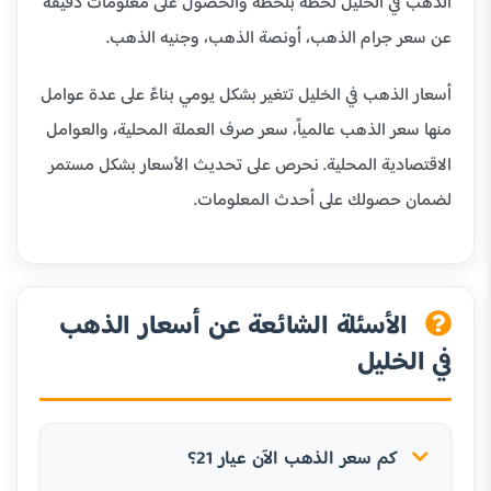
الذهب في الخليل لحظة بلحظة والحصول على معلومات دقيقة
عن سعر جرام الذهب، أونصة الذهب، وجنيه الذهب.
أسعار الذهب في الخليل تتغير بشكل يومي بناءً على عدة عوامل
منها سعر الذهب عالمياً، سعر صرف العملة المحلية، والعوامل
الاقتصادية المحلية. نحرص على تحديث الأسعار بشكل مستمر
لضمان حصولك على أحدث المعلومات.
الأسئلة الشائعة عن أسعار الذهب
في الخليل
كم سعر الذهب الآن عيار 21؟