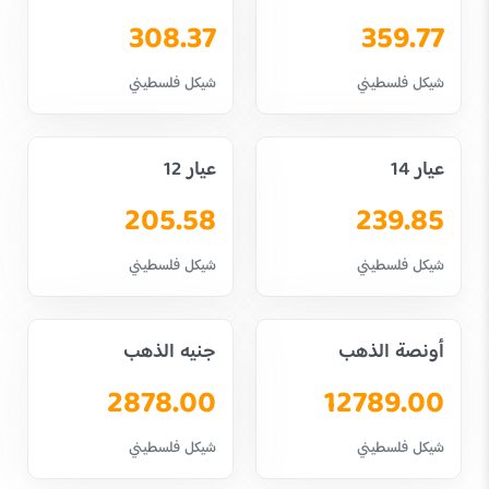
308.37
359.77
شيكل فلسطيني
شيكل فلسطيني
عيار 14
عيار 12
205.58
239.85
شيكل فلسطيني
شيكل فلسطيني
أونصة الذهب
جنيه الذهب
2878.00
12789.00
شيكل فلسطيني
شيكل فلسطيني