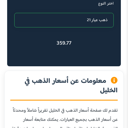
اختر النوع
359.77
معلومات عن أسعار الذهب في
الخليل
تقدم لك صفحة أسعار الذهب في الخليل تقريراً شاملاً ومحدثاً
عن أسعار الذهب بجميع العيارات. يمكنك متابعة أسعار