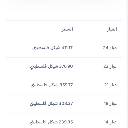
العيار
السعر
عيار 24
411.17 شيكل فلسطيني
عيار 22
376.90 شيكل فلسطيني
عيار 21
359.77 شيكل فلسطيني
عيار 18
308.37 شيكل فلسطيني
عيار 14
239.85 شيكل فلسطيني