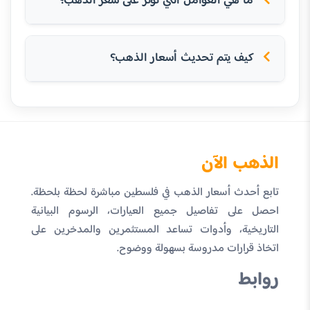
ما هي العوامل التي تؤثر على سعر الذهب؟
كيف يتم تحديث أسعار الذهب؟
الذهب الآن
تابع أحدث أسعار الذهب في فلسطين مباشرة لحظة بلحظة.
احصل على تفاصيل جميع العيارات، الرسوم البيانية
التاريخية، وأدوات تساعد المستثمرين والمدخرين على
اتخاذ قرارات مدروسة بسهولة ووضوح.
روابط