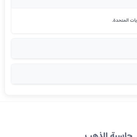
حاسبة الذهب