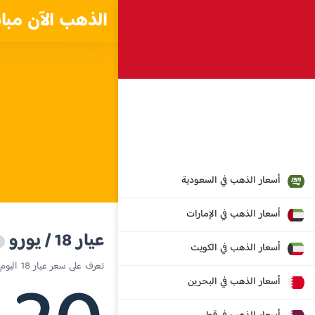
الذهب الآن مبا
أسعار الذهب في السعودية
أسعار الذهب في الإمارات
عيار 18 / يورو
أسعار الذهب في الكويت
تعرف على سعر عيار 18 اليوم في موناكو
أسعار الذهب في البحرين