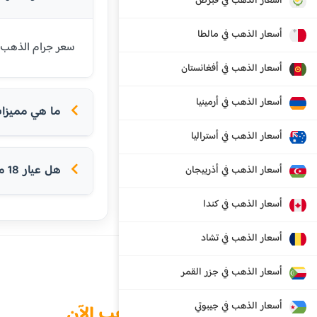
أسعار الذهب في قبرص
أسعار الذهب في مالطا
سعر جرام الذهب عيار 18 قيراط في موناكو اليوم هو 90.20 يورو. عيار 18 شائع في أور
أسعار الذهب في أفغانستان
أسعار الذهب في أرمينيا
ما هي مميزات ع
أسعار الذهب في أستراليا
هل عيار 18 مناسب للخواتم؟
أسعار الذهب في أذربيجان
أسعار الذهب في كندا
أسعار الذهب في تشاد
أسعار الذهب في جزر القمر
أسعار الذهب في جيبوتي
الذهب الآن