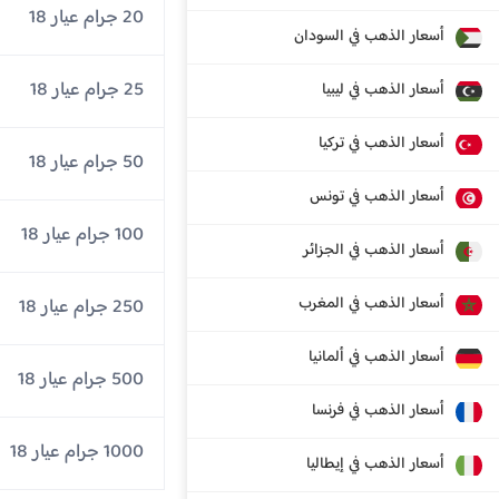
20 جرام عيار 18
أسعار الذهب في السودان
25 جرام عيار 18
أسعار الذهب في ليبيا
أسعار الذهب في تركيا
50 جرام عيار 18
أسعار الذهب في تونس
100 جرام عيار 18
أسعار الذهب في الجزائر
أسعار الذهب في المغرب
250 جرام عيار 18
أسعار الذهب في ألمانيا
500 جرام عيار 18
أسعار الذهب في فرنسا
1000 جرام عيار 18
أسعار الذهب في إيطاليا