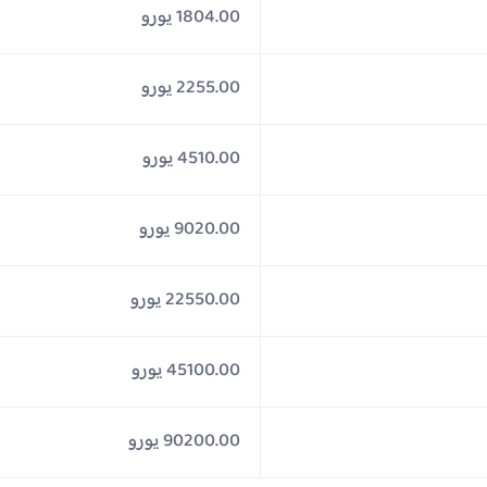
1804.00 يورو
2255.00 يورو
4510.00 يورو
9020.00 يورو
22550.00 يورو
45100.00 يورو
90200.00 يورو