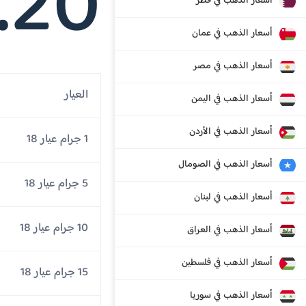
.20
أسعار الذهب في قطر
أسعار الذهب في عمان
أسعار الذهب في مصر
العيار
أسعار الذهب في اليمن
أسعار الذهب في الأردن
1 جرام عيار 18
أسعار الذهب في الصومال
5 جرام عيار 18
أسعار الذهب في لبنان
10 جرام عيار 18
أسعار الذهب في العراق
أسعار الذهب في فلسطين
15 جرام عيار 18
أسعار الذهب في سوريا