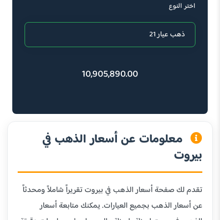
اختر النوع
10,905,890.00
معلومات عن أسعار الذهب في
بيروت
تقدم لك صفحة أسعار الذهب في بيروت تقريراً شاملاً ومحدثاً
عن أسعار الذهب بجميع العيارات. يمكنك متابعة أسعار