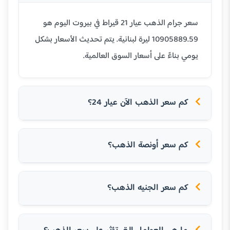
سعر جرام الذهب عيار 21 قيراط في بيروت اليوم هو
10905889.59 ليرة لبنانية. يتم تحديث الأسعار بشكل
يومي بناءً على أسعار السوق العالمية.
كم سعر الذهب الآن عيار 24؟
كم سعر أونصة الذهب؟
كم سعر الجنيه الذهب؟