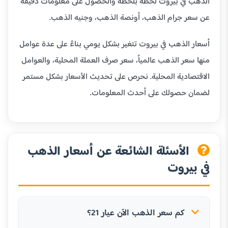
الذهب في بيروت لحظة بلحظة والحصول على معلومات دقيقة
عن سعر جرام الذهب، أونصة الذهب، وجنيه الذهب.
أسعار الذهب في بيروت تتغير بشكل يومي بناءً على عدة عوامل
منها سعر الذهب عالمياً، سعر صرف العملة المحلية، والعوامل
الاقتصادية المحلية. نحرص على تحديث الأسعار بشكل مستمر
لضمان حصولك على أحدث المعلومات.
الأسئلة الشائعة عن أسعار الذهب
في بيروت
كم سعر الذهب الآن عيار 21؟