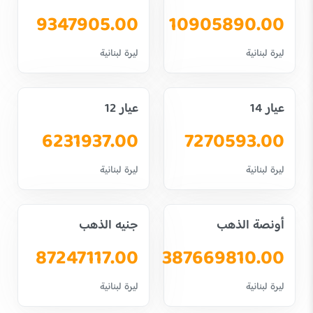
9347905.00
10905890.00
ليرة لبنانية
ليرة لبنانية
عيار 14
عيار 12
6231937.00
7270593.00
ليرة لبنانية
ليرة لبنانية
أونصة الذهب
جنيه الذهب
87247117.00
387669810.00
ليرة لبنانية
ليرة لبنانية