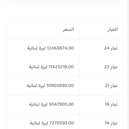
العيار
السعر
عيار 24
12463874.00 ليرة لبنانية
عيار 22
11425218.00 ليرة لبنانية
عيار 21
10905890.00 ليرة لبنانية
عيار 18
9347905.00 ليرة لبنانية
عيار 14
7270593.00 ليرة لبنانية