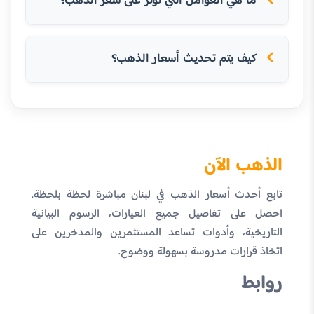
ما هي العوامل التي تؤثر على سعر الذهب؟
كيف يتم تحديث أسعار الذهب؟
الذهب الآن
تابع أحدث أسعار الذهب في لبنان مباشرة لحظة بلحظة.
احصل على تفاصيل جميع العيارات، الرسوم البيانية
التاريخية، وأدوات تساعد المستثمرين والمدخرين على
اتخاذ قرارات مدروسة بسهولة ووضوح.
روابط