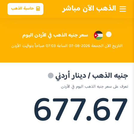
الذهب الآن مباشر
حاسبة الذهب
سعر جنيه الذهب في الأردن اليوم
التاريخ الآن الجمعة 2026-08-07 الساعة 07:03 صباحاً بتوقيت الأردن
جنيه الذهب / دينار أردني
677.67
تعرف على سعر جنيه الذهب اليوم في الأردن