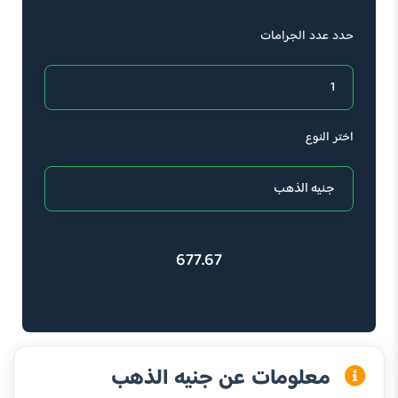
حدد عدد الجرامات
اختر النوع
677.67
معلومات عن جنيه الذهب