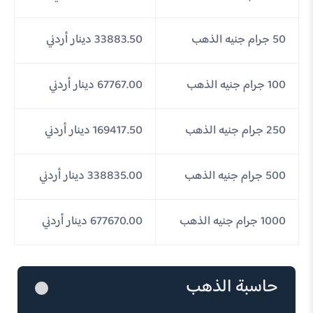
50 جرام جنيه الذهب
33883.50 دينار أردني
100 جرام جنيه الذهب
67767.00 دينار أردني
250 جرام جنيه الذهب
169417.50 دينار أردني
500 جرام جنيه الذهب
338835.00 دينار أردني
1000 جرام جنيه الذهب
677670.00 دينار أردني
حاسبة الذهب