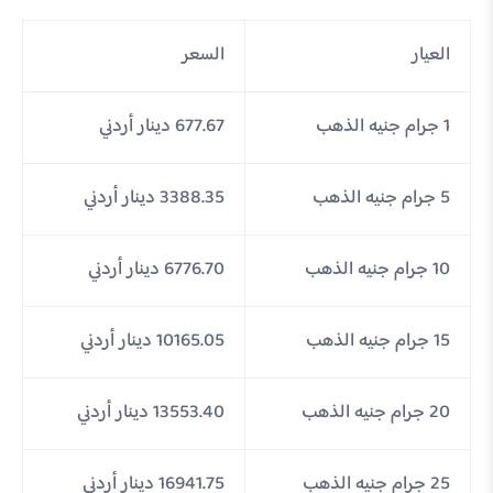
العيار
السعر
1 جرام جنيه الذهب
677.67 دينار أردني
5 جرام جنيه الذهب
3388.35 دينار أردني
10 جرام جنيه الذهب
6776.70 دينار أردني
15 جرام جنيه الذهب
10165.05 دينار أردني
20 جرام جنيه الذهب
13553.40 دينار أردني
25 جرام جنيه الذهب
16941.75 دينار أردني