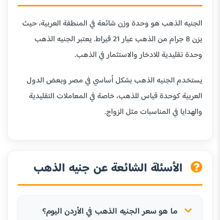
الجنيه الذهب هو وحدة وزن شائعة في المنطقة العربية، حيث
يزن 8 جرام من الذهب عيار 21 قيراط. يعتبر الجنيه الذهب
وحدة تقليدية للادخار والاستثمار في الذهب.
يستخدم الجنيه الذهب بشكل أساسي في مصر وبعض الدول
العربية كوحدة قياس للذهب، خاصة في المعاملات التقليدية
والهدايا في المناسبات مثل الزواج.
الأسئلة الشائعة عن جنيه الذهب
ما هو سعر الجنيه الذهب في الأردن اليوم؟