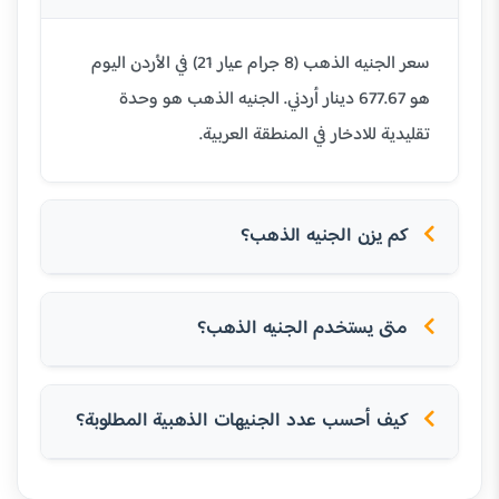
سعر الجنيه الذهب (8 جرام عيار 21) في الأردن اليوم
هو 677.67 دينار أردني. الجنيه الذهب هو وحدة
تقليدية للادخار في المنطقة العربية.
كم يزن الجنيه الذهب؟
متى يستخدم الجنيه الذهب؟
كيف أحسب عدد الجنيهات الذهبية المطلوبة؟