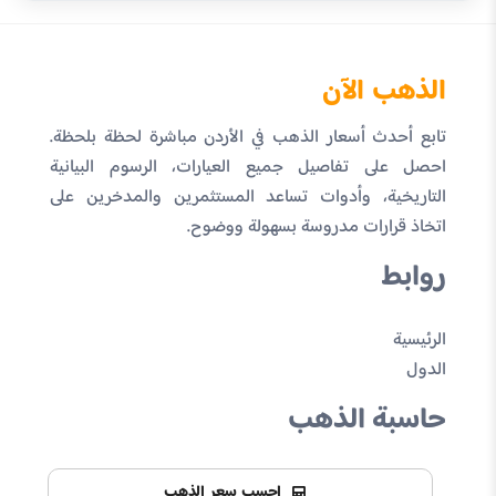
الذهب الآن
تابع أحدث أسعار الذهب في الأردن مباشرة لحظة بلحظة.
احصل على تفاصيل جميع العيارات، الرسوم البيانية
التاريخية، وأدوات تساعد المستثمرين والمدخرين على
اتخاذ قرارات مدروسة بسهولة ووضوح.
روابط
الرئيسية
الدول
حاسبة الذهب
احسب سعر الذهب