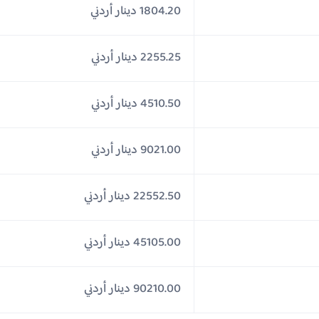
1804.20 دينار أردني
2255.25 دينار أردني
4510.50 دينار أردني
9021.00 دينار أردني
22552.50 دينار أردني
45105.00 دينار أردني
90210.00 دينار أردني