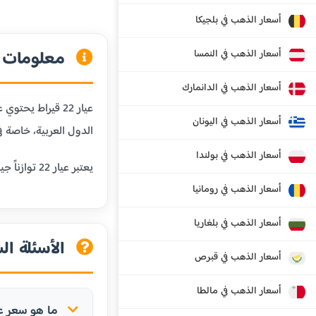
أسعار الذهب في بلجيكا
معلومات عن
أسعار الذهب في النمسا
أسعار الذهب في الدانمارك
أسعار الذهب في اليونان
الدول العربية، خاصة في
أسعار الذهب في بولندا
يعتبر عيار 22 توازناً جيداً بين النقاوة والمتانة، مما يجعله مناسباً للمجوهرات التي تحتاج إلى مقاومة للبلى اليومي مع الحفاظ على قيمة الذهب.
أسعار الذهب في رومانيا
أسعار الذهب في بلغاريا
الأسئلة الش
أسعار الذهب في قبرص
أسعار الذهب في مالطا
ما هو سعر عيار 22 في الأرد