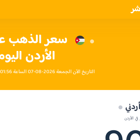
شر
الأردن اليوم
التاريخ الآن الجمعة 2026-08-07 الساعة 01:56 مساءً بتوقيت الأردن