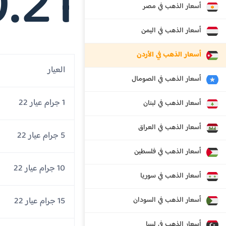
.21
أسعار الذهب في مصر
أسعار الذهب في اليمن
أسعار الذهب في الأردن
العيار
أسعار الذهب في الصومال
1 جرام عيار 22
أسعار الذهب في لبنان
أسعار الذهب في العراق
5 جرام عيار 22
أسعار الذهب في فلسطين
10 جرام عيار 22
أسعار الذهب في سوريا
أسعار الذهب في السودان
15 جرام عيار 22
أسعار الذهب في ليبيا