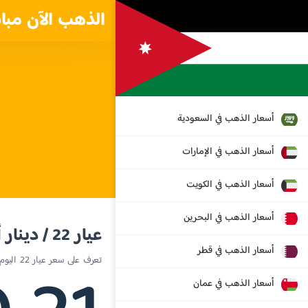
الذهب الآن مبا
أسعار الذهب في السعودية
أسعار الذهب في الإمارات
أسعار الذهب في الكويت
أسعار الذهب في البحرين
عيار 22 / دينار أردني
أسعار الذهب في قطر
تعرف على سعر عيار 22 اليوم في الأردن
أسعار الذهب في عمان