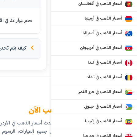
أسعار الذهب في أفغانستان
أسعار الذهب في أرمينيا
سعر عيار 22 في الأردن اليوم هو 90.21 دينار أردني. يتم تحديث الأسعار بشكل يومي بناءً على أسعار السوق العالمية.
أسعار الذهب في أستراليا
كيف يتم تحديد 
أسعار الذهب في أذربيجان
أسعار الذهب في كندا
أسعار الذهب في تشاد
أسعار الذهب في جزر القمر
أسعار الذهب في جيبوتي
الذهب الآن
أسعار الذهب في إثيوبيا
تابع أحدث أسعار الذهب في الأرد
تفاصيل جميع العيارات، الرسوم ال
أسعار الذهب في جورجيا