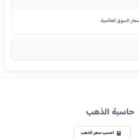
حاسبة الذهب
احسب سعر الذهب