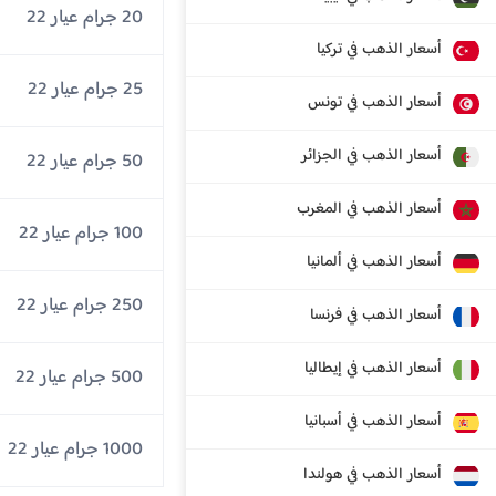
20 جرام عيار 22
أسعار الذهب في تركيا
25 جرام عيار 22
أسعار الذهب في تونس
أسعار الذهب في الجزائر
50 جرام عيار 22
أسعار الذهب في المغرب
100 جرام عيار 22
أسعار الذهب في ألمانيا
250 جرام عيار 22
أسعار الذهب في فرنسا
أسعار الذهب في إيطاليا
500 جرام عيار 22
أسعار الذهب في أسبانيا
1000 جرام عيار 22
أسعار الذهب في هولندا