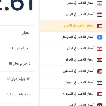
.61
أسعار الذهب في مصر
أسعار الذهب في اليمن
أسعار الذهب في الأردن
العيار
أسعار الذهب في الصومال
1 جرام عيار 18
أسعار الذهب في لبنان
أسعار الذهب في العراق
5 جرام عيار 18
أسعار الذهب في فلسطين
10 جرام عيار 18
أسعار الذهب في سوريا
أسعار الذهب في السودان
15 جرام عيار 18
أسعار الذهب في ليبيا