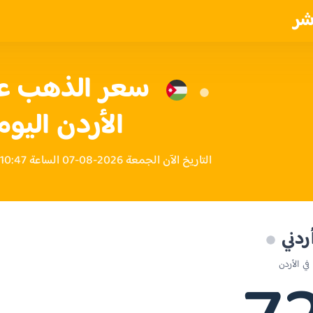
شر
الأردن اليوم
التاريخ الآن الجمعة 2026-08-07 الساعة 10:47 صباحاً بتوقيت الأردن