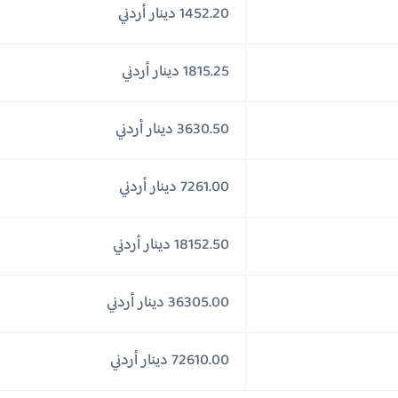
1452.20 دينار أردني
1815.25 دينار أردني
3630.50 دينار أردني
7261.00 دينار أردني
18152.50 دينار أردني
36305.00 دينار أردني
72610.00 دينار أردني