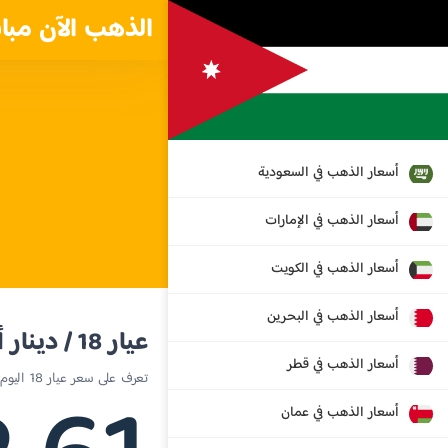
الذهب الآن مبا
أسعار الذهب في السعودية
أسعار الذهب في الإمارات
أسعار الذهب في الكويت
أسعار الذهب في البحرين
عيار 18 / دينار أردني
أسعار الذهب في قطر
تعرف على سعر عيار 18 اليوم في الأردن
أسعار الذهب في عمان