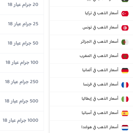
20 جرام عيار 18
أسعار الذهب في تركيا
25 جرام عيار 18
أسعار الذهب في تونس
أسعار الذهب في الجزائر
50 جرام عيار 18
أسعار الذهب في المغرب
100 جرام عيار 18
أسعار الذهب في ألمانيا
250 جرام عيار 18
أسعار الذهب في فرنسا
أسعار الذهب في إيطاليا
500 جرام عيار 18
أسعار الذهب في أسبانيا
1000 جرام عيار 18
أسعار الذهب في هولندا