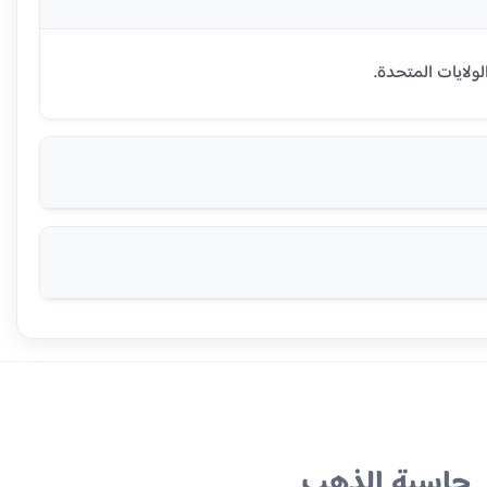
حاسبة الذهب