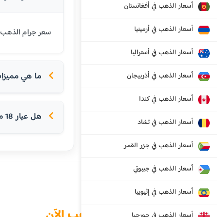
أسعار الذهب في أفغانستان
أسعار الذهب في أرمينيا
سعر جرام الذهب عيار 18 قيراط في الأردن اليوم هو 72.61 دينار أردني. عيار 18 شائع في أ
أسعار الذهب في أستراليا
ما هي مميزات ع
أسعار الذهب في أذربيجان
أسعار الذهب في كندا
هل عيار 18 مناسب للخواتم؟
أسعار الذهب في تشاد
أسعار الذهب في جزر القمر
أسعار الذهب في جيبوتي
أسعار الذهب في إثيوبيا
الذهب الآن
أسعار الذهب في جورجيا