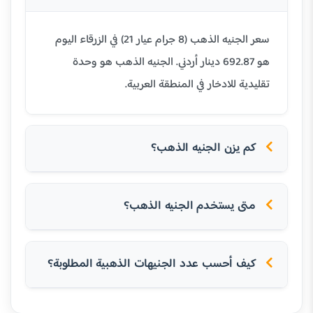
سعر الجنيه الذهب (8 جرام عيار 21) في الزرقاء اليوم
هو 692.87 دينار أردني. الجنيه الذهب هو وحدة
تقليدية للادخار في المنطقة العربية.
كم يزن الجنيه الذهب؟
متى يستخدم الجنيه الذهب؟
كيف أحسب عدد الجنيهات الذهبية المطلوبة؟