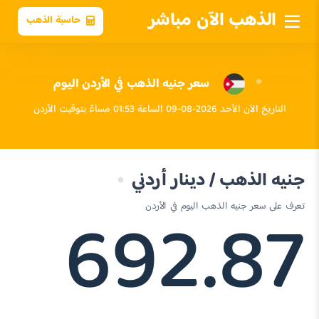
الذهب الآن مباشر
حاسبة الذهب
سعر جنيه الذهب في الأردن اليوم
التاريخ الآن الأحد 2026-08-09 الساعة 01:53 مساءً بتوقيت الأردن
جنيه الذهب / دينار أردني
692.87
تعرف على سعر جنيه الذهب اليوم في الأردن