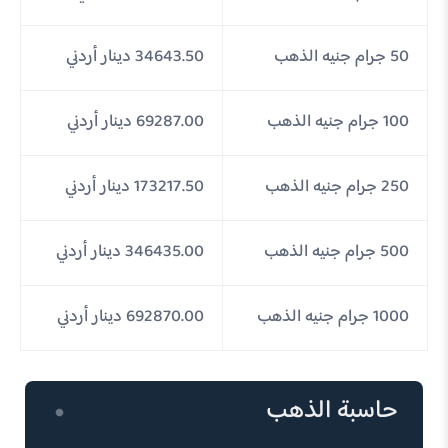
50 جرام جنيه الذهب
34643.50 دينار أردني
100 جرام جنيه الذهب
69287.00 دينار أردني
250 جرام جنيه الذهب
173217.50 دينار أردني
500 جرام جنيه الذهب
346435.00 دينار أردني
1000 جرام جنيه الذهب
692870.00 دينار أردني
حاسبة الذهب