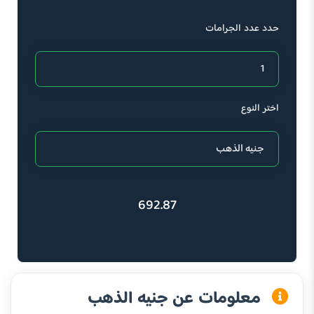
حدد عدد الجرامات
اختر النوع
692.87
معلومات عن جنيه الذهب