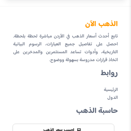
الذهب الآن
تابع أحدث أسعار الذهب في الأردن مباشرة لحظة بلحظة.
احصل على تفاصيل جميع العيارات، الرسوم البيانية
التاريخية، وأدوات تساعد المستثمرين والمدخرين على
اتخاذ قرارات مدروسة بسهولة ووضوح.
روابط
الرئيسية
الدول
حاسبة الذهب
احسب سعر الذهب