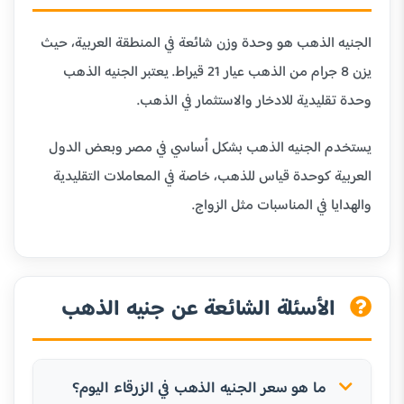
الجنيه الذهب هو وحدة وزن شائعة في المنطقة العربية، حيث
يزن 8 جرام من الذهب عيار 21 قيراط. يعتبر الجنيه الذهب
وحدة تقليدية للادخار والاستثمار في الذهب.
يستخدم الجنيه الذهب بشكل أساسي في مصر وبعض الدول
العربية كوحدة قياس للذهب، خاصة في المعاملات التقليدية
والهدايا في المناسبات مثل الزواج.
الأسئلة الشائعة عن جنيه الذهب
ما هو سعر الجنيه الذهب في الزرقاء اليوم؟