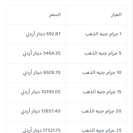
العيار
السعر
1 جرام جنيه الذهب
692.87 دينار أردني
5 جرام جنيه الذهب
3464.35 دينار أردني
10 جرام جنيه الذهب
6928.70 دينار أردني
15 جرام جنيه الذهب
10393.05 دينار أردني
20 جرام جنيه الذهب
13857.40 دينار أردني
25 جرام جنيه الذهب
17321.75 دينار أردني