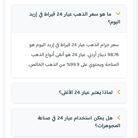
ما هو سعر الذهب عيار 24 قيراط في إربد
اليوم؟
سعر جرام الذهب عيار 24 قيراط في إربد اليوم هو
98.76 دينار أردني. عيار 24 هو أنقى أنواع الذهب
المتاحة ويحتوي على 99.9% من الذهب الخالص.
لماذا يعتبر عيار 24 الأغلى؟
هل يمكن استخدام عيار 24 في صناعة
المجوهرات؟