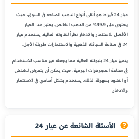
عيار 24 قيراط هو أنقى أنواع الذهب المتاحة في السوق، حيث
يحتوي على 99.9% من الذهب الخالص. يعتبر هذا العيار
الأفضل للاستثمار والادخار نظراً لنقاوته العالية. يستخدم عيار
24 في صناعة السبائك الذهبية والاستثمارات طويلة الأجل.
يتميز عيار 24 بليونته العالية مما يجعله غير مناسب للاستخدام
في صناعة المجوهرات اليومية، حيث يمكن أن يتعرض للخدش
أو التشوه بسهولة. لذلك، يستخدم بشكل أساسي في الاستثمار
والادخار.
الأسئلة الشائعة عن عيار 24