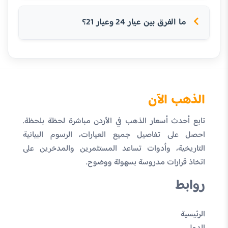
ما الفرق بين عيار 24 وعيار 21؟
الذهب الآن
تابع أحدث أسعار الذهب في الأردن مباشرة لحظة بلحظة.
احصل على تفاصيل جميع العيارات، الرسوم البيانية
التاريخية، وأدوات تساعد المستثمرين والمدخرين على
اتخاذ قرارات مدروسة بسهولة ووضوح.
روابط
الرئيسية