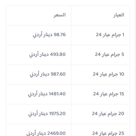
العيار
السعر
1 جرام عيار 24
98.76 دينار أردني
5 جرام عيار 24
493.80 دينار أردني
10 جرام عيار 24
987.60 دينار أردني
15 جرام عيار 24
1481.40 دينار أردني
20 جرام عيار 24
1975.20 دينار أردني
25 جرام عيار 24
2469.00 دينار أردني