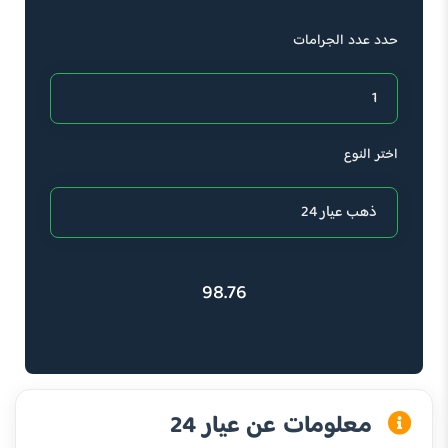
حدد عدد الجرامات
اختر النوع
98.76
معلومات عن عيار 24