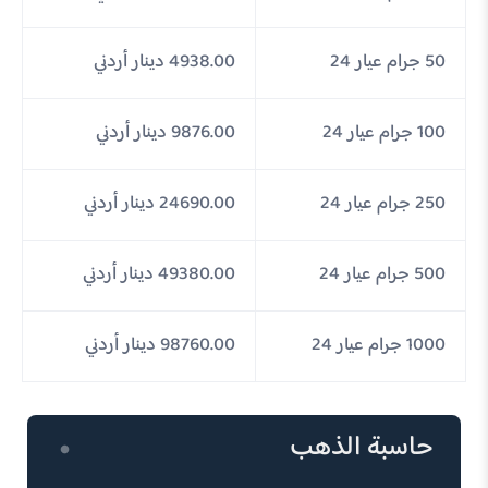
50 جرام عيار 24
4938.00 دينار أردني
100 جرام عيار 24
9876.00 دينار أردني
250 جرام عيار 24
24690.00 دينار أردني
500 جرام عيار 24
49380.00 دينار أردني
1000 جرام عيار 24
98760.00 دينار أردني
حاسبة الذهب